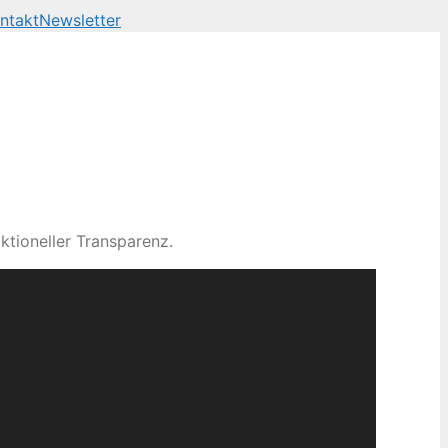
ntakt
Newsletter
ktioneller Transparenz.