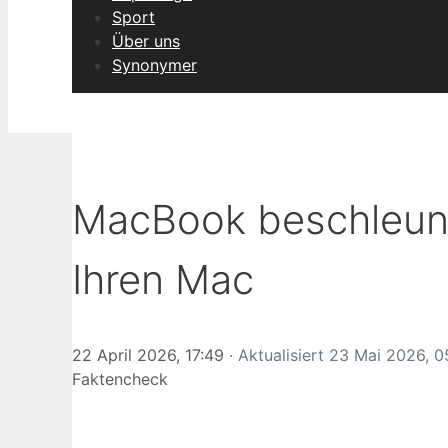
Sport
Über uns
Synonymer
MacBook beschleuni
Ihren Mac
22 April 2026, 17:49
· Aktualisiert
23 Mai 2026, 0
Faktencheck