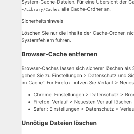
System-Cache-Dateien. Für eine Übersicht der 
alle Cache-Ordner an.
~/Library/Caches
Sicherheitshinweis
Löschen Sie nur die Inhalte der Cache-Ordner, ni
Systemfehlern führen.
Browser-Cache entfernen
Browser-Caches lassen sich sicherer löschen als 
gehen Sie zu Einstellungen > Datenschutz und Sic
im Cache”. Für Firefox nutzen Sie Verlauf > Neues
Chrome: Einstellungen > Datenschutz > Bro
Firefox: Verlauf > Neuesten Verlauf löschen
Safari: Einstellungen > Datenschutz > Verla
Unnötige Dateien löschen