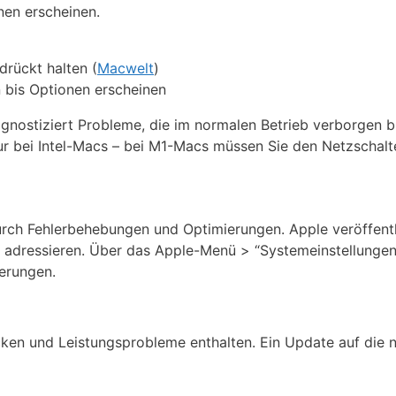
nen erscheinen.
drückt halten (
Macwelt
)
 bis Optionen erscheinen
gnostiziert Probleme, die im normalen Betrieb verborgen b
nur bei Intel-Macs – bei M1-Macs müssen Sie den Netzschalt
rch Fehlerbehebungen und Optimierungen. Apple veröffentl
 adressieren. Über das Apple-Menü > “Systemeinstellungen
ierungen.
ken und Leistungsprobleme enthalten. Ein Update auf die 