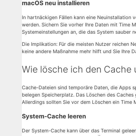
macOS neu installieren
In hartnäckigen Fällen kann eine Neuinstallation v
werden. Sichern Sie vorher Ihre Daten mit Time M
Systemeinstellungen an, die das System sauber ne
Die Implikation: Für die meisten Nutzer reichen Ne
keine andere Maßnahme mehr hilft und Sie Ihre D
Wie lösche ich den Cache
Cache-Dateien sind temporäre Daten, die Apps spe
belegen Speicherplatz. Das Löschen des Caches g
Allerdings sollten Sie vor dem Löschen ein Time 
System-Cache leeren
Der System-Cache kann über das Terminal geleer