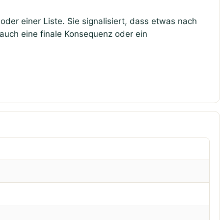
der einer Liste. Sie signalisiert, dass etwas nach
 auch eine finale Konsequenz oder ein