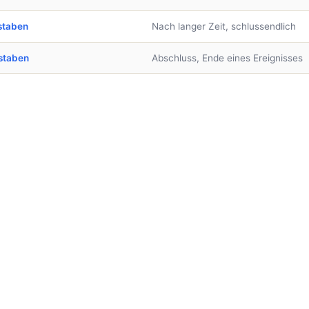
staben
Nach langer Zeit, schlussendlich
staben
Abschluss, Ende eines Ereignisses