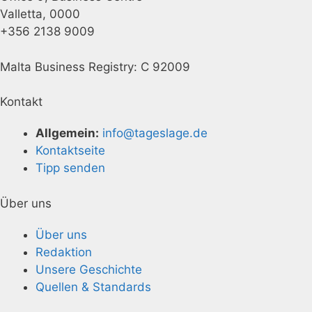
Valletta, 0000
+356 2138 9009
Malta Business Registry: C 92009
Kontakt
Allgemein:
info@tageslage.de
Kontaktseite
Tipp senden
Über uns
Über uns
Redaktion
Unsere Geschichte
Quellen & Standards