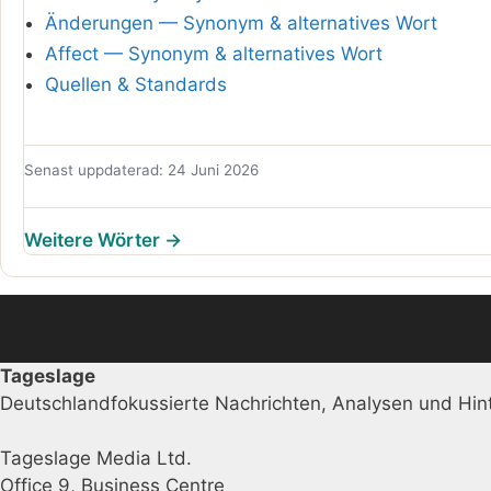
Änderungen — Synonym & alternatives Wort
Affect — Synonym & alternatives Wort
Quellen & Standards
Senast uppdaterad: 24 Juni 2026
Weitere Wörter →
Tageslage
Deutschlandfokussierte Nachrichten, Analysen und Hint
Tageslage Media Ltd.
Office 9, Business Centre