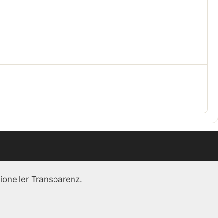
ioneller Transparenz.