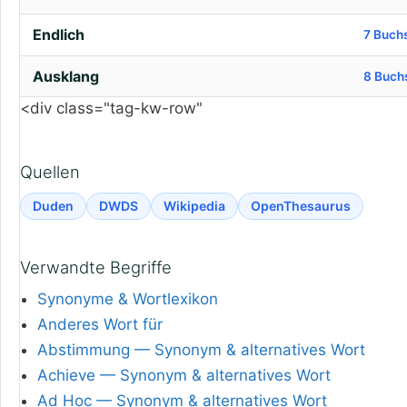
Endlich
7 Buch
Ausklang
8 Buch
<div class="tag-kw-row"
Quellen
Duden
DWDS
Wikipedia
OpenThesaurus
Verwandte Begriffe
Synonyme & Wortlexikon
Anderes Wort für
Abstimmung — Synonym & alternatives Wort
Achieve — Synonym & alternatives Wort
Ad Hoc — Synonym & alternatives Wort