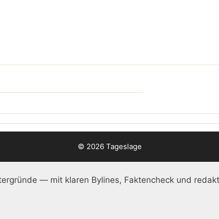
© 2026 Tageslage
ergründe — mit klaren Bylines, Faktencheck und redakt