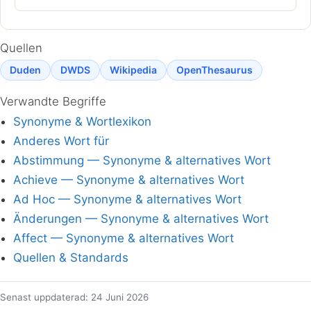
Quellen
Duden
DWDS
Wikipedia
OpenThesaurus
Verwandte Begriffe
Synonyme & Wortlexikon
Anderes Wort für
Abstimmung — Synonyme & alternatives Wort
Achieve — Synonyme & alternatives Wort
Ad Hoc — Synonyme & alternatives Wort
Änderungen — Synonyme & alternatives Wort
Affect — Synonyme & alternatives Wort
Quellen & Standards
Senast uppdaterad: 24 Juni 2026