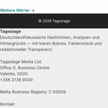
Weitere Wörter →
© 2026 Tageslage
Tageslage
Deutschlandfokussierte Nachrichten, Analysen und
Hintergründe — mit klaren Bylines, Faktencheck und
redaktioneller Transparenz.
Tageslage Media Ltd.
Office 9, Business Centre
Valletta, 0000
+356 2138 9009
Malta Business Registry: C 92009
Kontakt