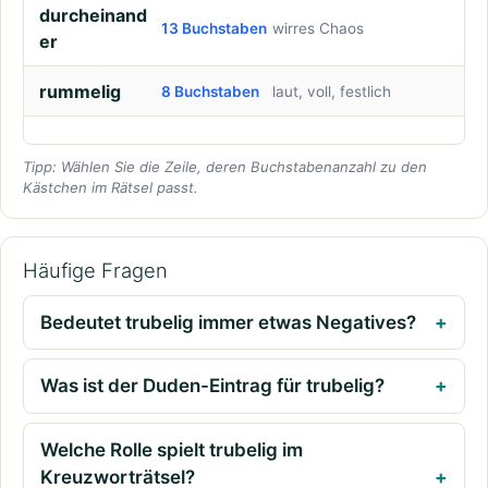
durcheinand
13 Buchstaben
wirres Chaos
er
rummelig
8 Buchstaben
laut, voll, festlich
Tipp: Wählen Sie die Zeile, deren Buchstabenanzahl zu den
Kästchen im Rätsel passt.
Häufige Fragen
Bedeutet trubelig immer etwas Negatives?
Was ist der Duden-Eintrag für trubelig?
Welche Rolle spielt trubelig im
Kreuzworträtsel?