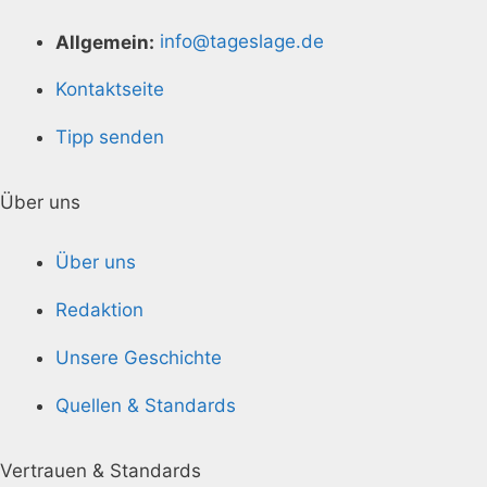
Allgemein:
info@tageslage.de
Kontaktseite
Tipp senden
Über uns
Über uns
Redaktion
Unsere Geschichte
Quellen & Standards
Vertrauen & Standards