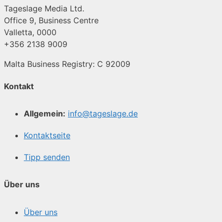
Tageslage Media Ltd.
Office 9, Business Centre
Valletta, 0000
+356 2138 9009
Malta Business Registry: C 92009
Kontakt
Allgemein:
info@tageslage.de
Kontaktseite
Tipp senden
Über uns
Über uns