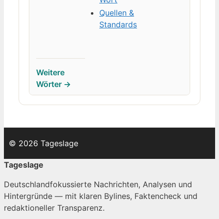
Quellen &
Standards
Weitere
Wörter →
© 2026 Tageslage
Tageslage
Deutschlandfokussierte Nachrichten, Analysen und
Hintergründe — mit klaren Bylines, Faktencheck und
redaktioneller Transparenz.