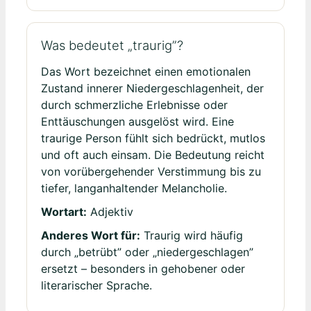
Was bedeutet „traurig”?
Das Wort bezeichnet einen emotionalen
Zustand innerer Niedergeschlagenheit, der
durch schmerzliche Erlebnisse oder
Enttäuschungen ausgelöst wird. Eine
traurige Person fühlt sich bedrückt, mutlos
und oft auch einsam. Die Bedeutung reicht
von vorübergehender Verstimmung bis zu
tiefer, langanhaltender Melancholie.
Wortart:
Adjektiv
Anderes Wort für:
Traurig wird häufig
durch „betrübt” oder „niedergeschlagen”
ersetzt – besonders in gehobener oder
literarischer Sprache.