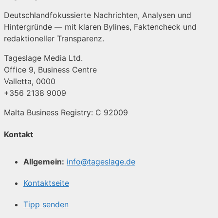
Deutschlandfokussierte Nachrichten, Analysen und
Hintergründe — mit klaren Bylines, Faktencheck und
redaktioneller Transparenz.
Tageslage Media Ltd.
Office 9, Business Centre
Valletta, 0000
+356 2138 9009
Malta Business Registry: C 92009
Kontakt
Allgemein:
info@tageslage.de
Kontaktseite
Tipp senden