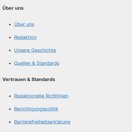
Über uns
Über uns
Redaktion
Unsere Geschichte
Quellen & Standards
Vertrauen & Standards
Redaktionelle Richtlinien
Berichtigungspolitik
Barrierefreiheitserklärung