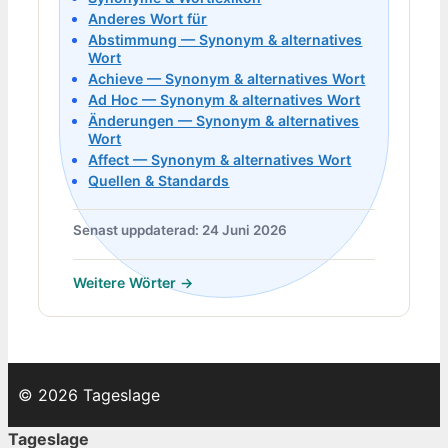
Anderes Wort für
Abstimmung — Synonym & alternatives
Wort
Achieve — Synonym & alternatives Wort
Ad Hoc — Synonym & alternatives Wort
Änderungen — Synonym & alternatives
Wort
Affect — Synonym & alternatives Wort
Quellen & Standards
Senast uppdaterad: 24 Juni 2026
Weitere Wörter →
© 2026 Tageslage
Tageslage