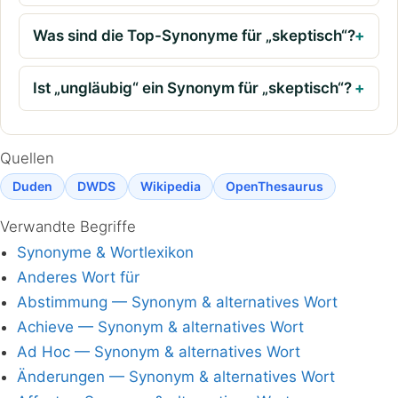
Was sind die Top-Synonyme für „skeptisch“?
Ist „ungläubig“ ein Synonym für „skeptisch“?
Quellen
Duden
DWDS
Wikipedia
OpenThesaurus
Verwandte Begriffe
Synonyme & Wortlexikon
Anderes Wort für
Abstimmung — Synonym & alternatives Wort
Achieve — Synonym & alternatives Wort
Ad Hoc — Synonym & alternatives Wort
Änderungen — Synonym & alternatives Wort