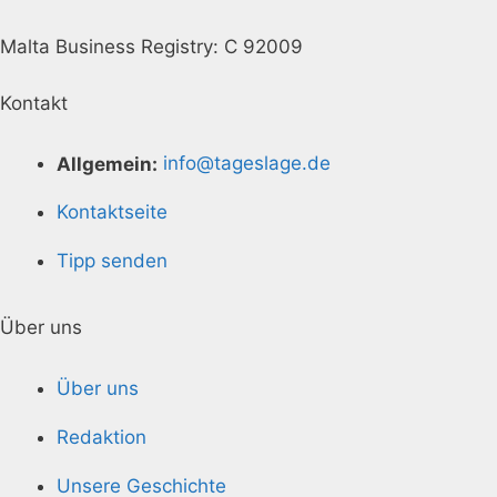
Malta Business Registry: C 92009
Kontakt
Allgemein:
info@tageslage.de
Kontaktseite
Tipp senden
Über uns
Über uns
Redaktion
Unsere Geschichte