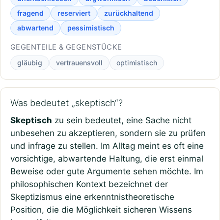
fragend
reserviert
zurückhaltend
abwartend
pessimistisch
GEGENTEILE & GEGENSTÜCKE
gläubig
vertrauensvoll
optimistisch
Was bedeutet „skeptisch“?
Skeptisch
zu sein bedeutet, eine Sache nicht
unbesehen zu akzeptieren, sondern sie zu prüfen
und infrage zu stellen. Im Alltag meint es oft eine
vorsichtige, abwartende Haltung, die erst einmal
Beweise oder gute Argumente sehen möchte. Im
philosophischen Kontext bezeichnet der
Skeptizismus eine erkenntnistheoretische
Position, die die Möglichkeit sicheren Wissens