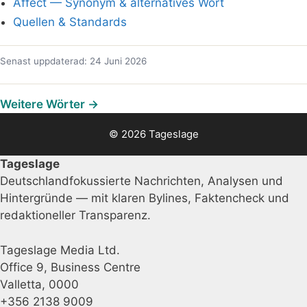
Affect — Synonym & alternatives Wort
Quellen & Standards
Senast uppdaterad: 24 Juni 2026
Weitere Wörter →
© 2026 Tageslage
Tageslage
Deutschlandfokussierte Nachrichten, Analysen und
Hintergründe — mit klaren Bylines, Faktencheck und
redaktioneller Transparenz.
Tageslage Media Ltd.
Office 9, Business Centre
Valletta, 0000
+356 2138 9009