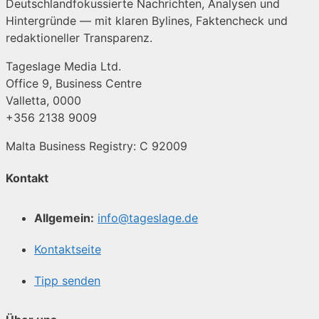
Deutschlandfokussierte Nachrichten, Analysen und
Hintergründe — mit klaren Bylines, Faktencheck und
redaktioneller Transparenz.
Tageslage Media Ltd.
Office 9, Business Centre
Valletta, 0000
+356 2138 9009
Malta Business Registry: C 92009
Kontakt
Allgemein:
info@tageslage.de
Kontaktseite
Tipp senden