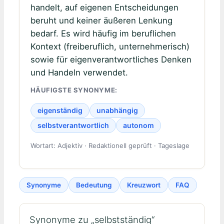
handelt, auf eigenen Entscheidungen
beruht und keiner äußeren Lenkung
bedarf. Es wird häufig im beruflichen
Kontext (freiberuflich, unternehmerisch)
sowie für eigenverantwortliches Denken
und Handeln verwendet.
HÄUFIGSTE SYNONYME:
eigenständig
unabhängig
selbstverantwortlich
autonom
Wortart: Adjektiv · Redaktionell geprüft · Tageslage
Synonyme
Bedeutung
Kreuzwort
FAQ
Synonyme zu „selbstständig“