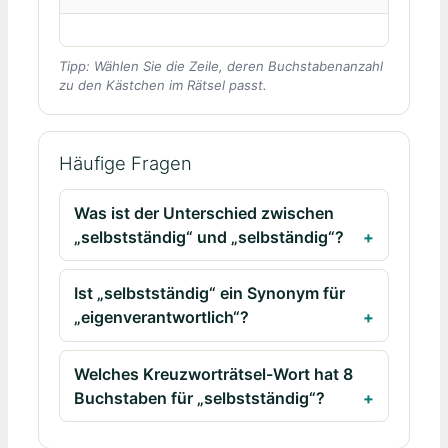
Tipp: Wählen Sie die Zeile, deren Buchstabenanzahl
zu den Kästchen im Rätsel passt.
Häufige Fragen
Was ist der Unterschied zwischen
„selbstständig“ und „selbständig“?
Ist „selbstständig“ ein Synonym für
„eigenverantwortlich“?
Welches Kreuzworträtsel-Wort hat 8
Buchstaben für „selbstständig“?