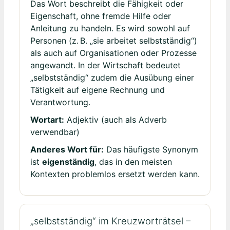
Das Wort beschreibt die Fähigkeit oder
Eigenschaft, ohne fremde Hilfe oder
Anleitung zu handeln. Es wird sowohl auf
Personen (z. B. „sie arbeitet selbstständig“)
als auch auf Organisationen oder Prozesse
angewandt. In der Wirtschaft bedeutet
„selbstständig“ zudem die Ausübung einer
Tätigkeit auf eigene Rechnung und
Verantwortung.
Wortart:
Adjektiv (auch als Adverb
verwendbar)
Anderes Wort für:
Das häufigste Synonym
ist
eigenständig
, das in den meisten
Kontexten problemlos ersetzt werden kann.
„selbstständig“ im Kreuzworträtsel –