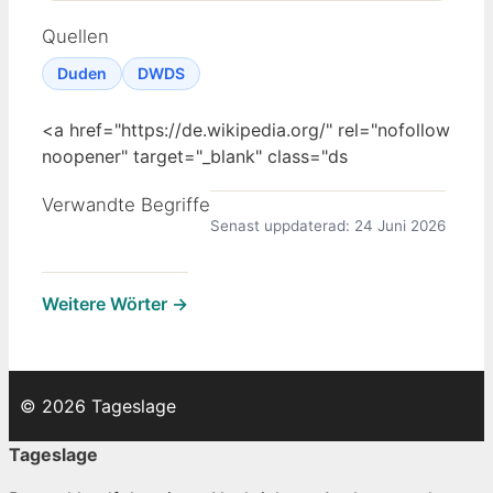
Quellen
Duden
DWDS
<a href="https://de.wikipedia.org/" rel="nofollow
noopener" target="_blank" class="ds
Verwandte Begriffe
Senast uppdaterad: 24 Juni 2026
Weitere Wörter →
© 2026 Tageslage
Tageslage