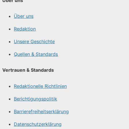
Über uns
Über uns
Redaktion
Unsere Geschichte
Quellen & Standards
Vertrauen & Standards
Redaktionelle Richtlinien
Berichtigungspolitik
Barrierefreiheitserklärung
Datenschutzerklärung