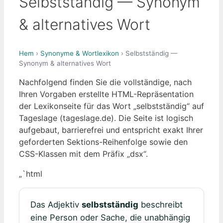
Selbstständig — Synonym
& alternatives Wort
Hem
›
Synonyme & Wortlexikon
› Selbstständig —
Synonym & alternatives Wort
Nachfolgend finden Sie die vollständige, nach
Ihren Vorgaben erstellte HTML-Repräsentation
der Lexikonseite für das Wort „selbstständig“ auf
Tageslage (tageslage.de). Die Seite ist logisch
aufgebaut, barrierefrei und entspricht exakt Ihrer
geforderten Sektions-Reihenfolge sowie den
CSS-Klassen mit dem Präfix „dsx“.
„`html
Das Adjektiv
selbstständig
beschreibt
eine Person oder Sache, die unabhängig