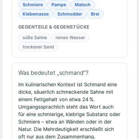
Schmiere
Pampe
Matsch
Klebemasse
Schmodder
Brei
GEGENTEILE & GEGENSTÜCKE
süße Sahne
reines Wasser
trockener Sand
Was bedeutet „schmand“?
Im kulinarischen Kontext ist Schmand eine
dicke, säuerlich schmeckende Sahne mit
einem Fettgehalt von etwa 24 %.
Umgangssprachlich steht das Wort auch
für eine schmierige, klebrige Substanz oder
Schmiere – etwa an Wänden oder in der
Natur. Die Mehrdeutigkeit erschließt sich
oft nur aus dem Zusammenhang.