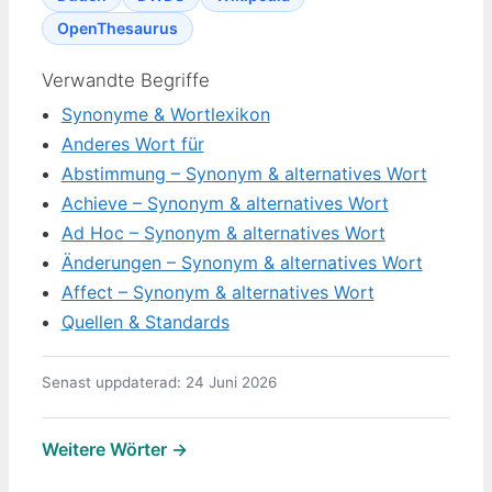
OpenThesaurus
Verwandte Begriffe
Synonyme & Wortlexikon
Anderes Wort für
Abstimmung – Synonym & alternatives Wort
Achieve – Synonym & alternatives Wort
Ad Hoc – Synonym & alternatives Wort
Änderungen – Synonym & alternatives Wort
Affect – Synonym & alternatives Wort
Quellen & Standards
Senast uppdaterad: 24 Juni 2026
Weitere Wörter →