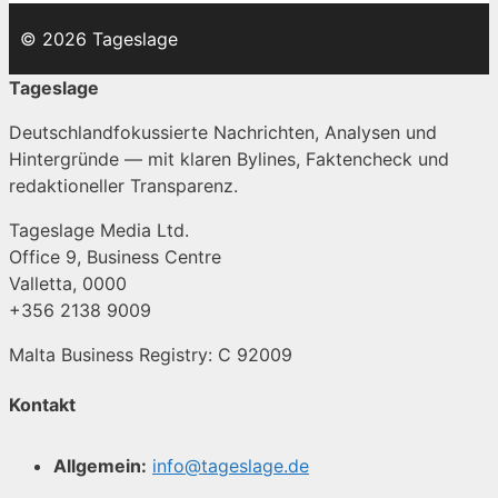
© 2026 Tageslage
Tageslage
Deutschlandfokussierte Nachrichten, Analysen und
Hintergründe — mit klaren Bylines, Faktencheck und
redaktioneller Transparenz.
Tageslage Media Ltd.
Office 9, Business Centre
Valletta, 0000
+356 2138 9009
Malta Business Registry: C 92009
Kontakt
Allgemein:
info@tageslage.de