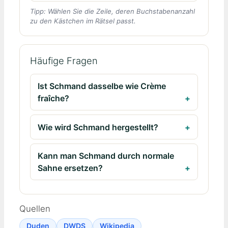
Tipp: Wählen Sie die Zeile, deren Buchstabenanzahl
zu den Kästchen im Rätsel passt.
Häufige Fragen
Ist Schmand dasselbe wie Crème
fraîche?
Wie wird Schmand hergestellt?
Kann man Schmand durch normale
Sahne ersetzen?
Quellen
Duden
DWDS
Wikipedia