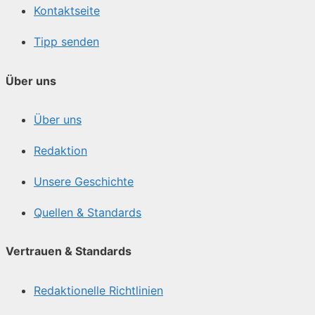
Kontaktseite
Tipp senden
Über uns
Über uns
Redaktion
Unsere Geschichte
Quellen & Standards
Vertrauen & Standards
Redaktionelle Richtlinien