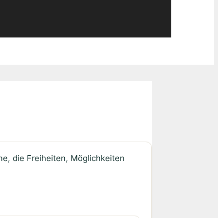
e, die Freiheiten, Möglichkeiten