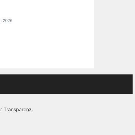
i 2026
r Transparenz.