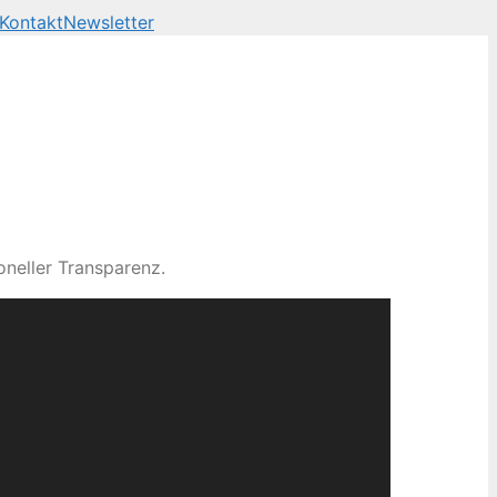
Kontakt
Newsletter
neller Transparenz.