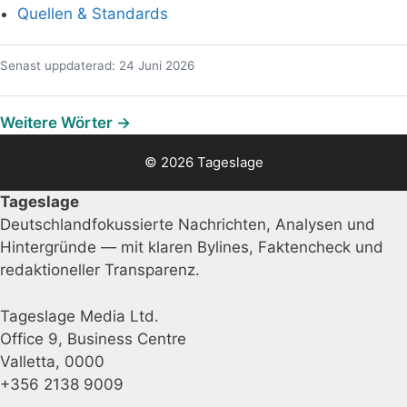
Quellen & Standards
Senast uppdaterad: 24 Juni 2026
Weitere Wörter →
© 2026 Tageslage
Tageslage
Deutschlandfokussierte Nachrichten, Analysen und
Hintergründe — mit klaren Bylines, Faktencheck und
redaktioneller Transparenz.
Tageslage Media Ltd.
Office 9, Business Centre
Valletta, 0000
+356 2138 9009