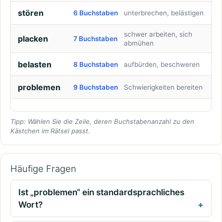
stören
6 Buchstaben
unterbrechen, belästigen
schwer arbeiten, sich
placken
7 Buchstaben
abmühen
belasten
8 Buchstaben
aufbürden, beschweren
problemen
9 Buchstaben
Schwierigkeiten bereiten
Tipp: Wählen Sie die Zeile, deren Buchstabenanzahl zu den
Kästchen im Rätsel passt.
Häufige Fragen
Ist „problemen“ ein standardsprachliches
Wort?