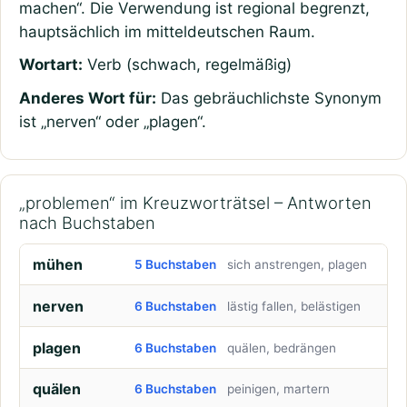
machen“. Die Verwendung ist regional begrenzt,
hauptsächlich im mitteldeutschen Raum.
Wortart:
Verb (schwach, regelmäßig)
Anderes Wort für:
Das gebräuchlichste Synonym
ist „nerven“ oder „plagen“.
„problemen“ im Kreuzworträtsel – Antworten
nach Buchstaben
mühen
5 Buchstaben
sich anstrengen, plagen
nerven
6 Buchstaben
lästig fallen, belästigen
plagen
6 Buchstaben
quälen, bedrängen
quälen
6 Buchstaben
peinigen, martern