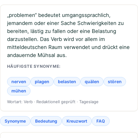
„problemen“ bedeutet umgangssprachlich,
jemandem oder einer Sache Schwierigkeiten zu
bereiten, lästig zu fallen oder eine Belastung
darzustellen. Das Verb wird vor allem im
mitteldeutschen Raum verwendet und drückt eine
andauernde Mühsal aus.
HÄUFIGSTE SYNONYME:
nerven
plagen
belasten
quälen
stören
mühen
Wortart: Verb · Redaktionell geprüft · Tageslage
Synonyme
Bedeutung
Kreuzwort
FAQ