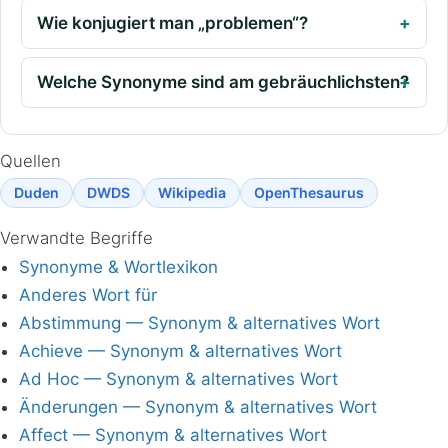
Wie konjugiert man „problemen“?
Welche Synonyme sind am gebräuchlichsten?
Quellen
Duden
DWDS
Wikipedia
OpenThesaurus
Verwandte Begriffe
Synonyme & Wortlexikon
Anderes Wort für
Abstimmung — Synonym & alternatives Wort
Achieve — Synonym & alternatives Wort
Ad Hoc — Synonym & alternatives Wort
Änderungen — Synonym & alternatives Wort
Affect — Synonym & alternatives Wort