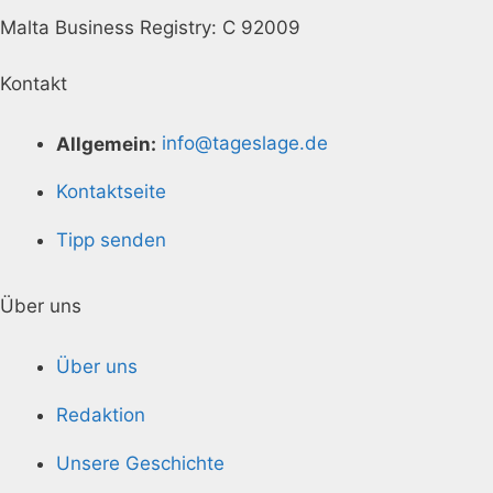
Malta Business Registry: C 92009
Kontakt
Allgemein:
info@tageslage.de
Kontaktseite
Tipp senden
Über uns
Über uns
Redaktion
Unsere Geschichte