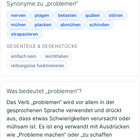
Synonyme zu „problemen“
nerven
plagen
belasten
quälen
stören
mühen
placken
abmühen
schinden
strapazieren
GEGENTEILE & GEGENSTÜCKE
einfach sein
leichtfallen
reibungslos funktionieren
Was bedeutet „problemen“?
Das Verb „problemen“ wird vor allem in der
gesprochenen Sprache verwendet und drückt
aus, dass etwas Schwierigkeiten verursacht oder
mühsam ist. Es ist eng verwandt mit Ausdrücken
wie „Probleme machen“ oder „zu schaffen