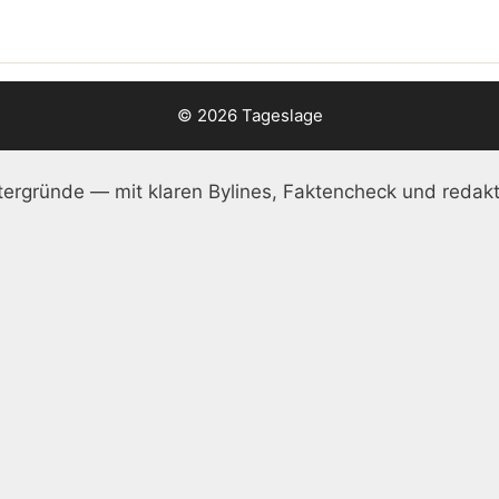
© 2026 Tageslage
ergründe — mit klaren Bylines, Faktencheck und redakt