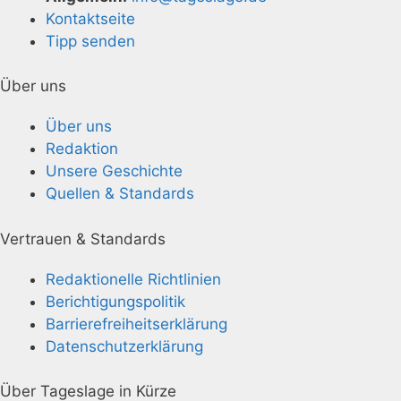
Kontaktseite
Tipp senden
Über uns
Über uns
Redaktion
Unsere Geschichte
Quellen & Standards
Vertrauen & Standards
Redaktionelle Richtlinien
Berichtigungspolitik
Barrierefreiheitserklärung
Datenschutzerklärung
Über Tageslage in Kürze