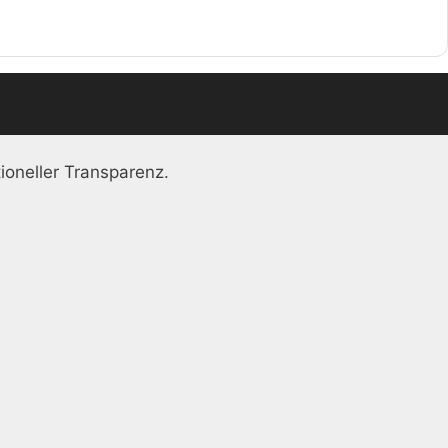
ioneller Transparenz.