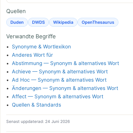
Quellen
Duden
DWDS
Wikipedia
OpenThesaurus
Verwandte Begriffe
Synonyme & Wortlexikon
Anderes Wort für
Abstimmung — Synonym & alternatives Wort
Achieve — Synonym & alternatives Wort
Ad Hoc — Synonym & alternatives Wort
Änderungen — Synonym & alternatives Wort
Affect — Synonym & alternatives Wort
Quellen & Standards
Senast uppdaterad: 24 Juni 2026