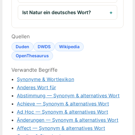
Ist Natur ein deutsches Wort?
Quellen
Duden
DWDS
Wikipedia
OpenThesaurus
Verwandte Begriffe
Synonyme & Wortlexikon
Anderes Wort für
Abstimmung — Synonym & alternatives Wort
Achieve — Synonym & alternatives Wort
Ad Hoc — Synonym & alternatives Wort
Änderungen — Synonym & alternatives Wort
Affect — Synonym & alternatives Wort