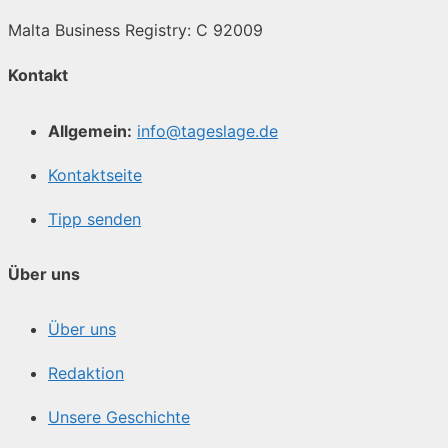
Malta Business Registry: C 92009
Kontakt
Allgemein:
info@tageslage.de
Kontaktseite
Tipp senden
Über uns
Über uns
Redaktion
Unsere Geschichte