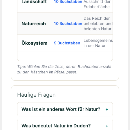
Landschaft
10 Buchstaben
Ausschnitt der
Erdoberfläche
Das Reich der
Naturreich
10 Buchstaben
unbelebten und
belebten Natur
Lebensgemeinschaft
Ökosystem
9 Buchstaben
in der Natur
Tipp: Wählen Sie die Zeile, deren Buchstabenanzahl
zu den Kästchen im Rätsel passt.
Häufige Fragen
Was ist ein anderes Wort für Natur?
Was bedeutet Natur im Duden?