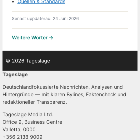
Quellen & Standards
Senast uppdaterad: 24 Juni 2026
Weitere Wörter →
© 2026 Tageslage
Tageslage
Deutschlandfokussierte Nachrichten, Analysen und
Hintergründe — mit klaren Bylines, Faktencheck und
redaktioneller Transparenz.
Tageslage Media Ltd.
Office 9, Business Centre
Valletta, 0000
+356 2138 9009