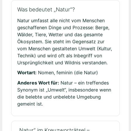
Was bedeutet „Natur“?
Natur umfasst alle nicht vom Menschen
geschaffenen Dinge und Prozesse: Berge,
Wälder, Tiere, Wetter und das gesamte
Ökosystem. Sie steht im Gegensatz zur
vom Menschen gestalteten Umwelt (Kultur,
Technik) und wird oft als Inbegriff von
Ursprünglichkeit und Wildnis verstanden.
Wortart:
Nomen, feminin (die Natur)
Anderes Wort für:
Natur – ein treffendes
Synonym ist „Umwelt“, insbesondere wenn
die belebte und unbelebte Umgebung
gemeint ist.
„Natur“ im Kreuzworträtsel –