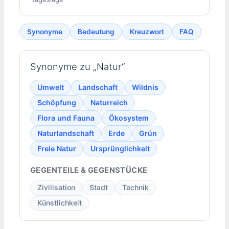
Synonyme
Bedeutung
Kreuzwort
FAQ
Synonyme zu „Natur“
Umwelt
Landschaft
Wildnis
Schöpfung
Naturreich
Flora und Fauna
Ökosystem
Naturlandschaft
Erde
Grün
Freie Natur
Ursprünglichkeit
GEGENTEILE & GEGENSTÜCKE
Zivilisation
Stadt
Technik
Künstlichkeit