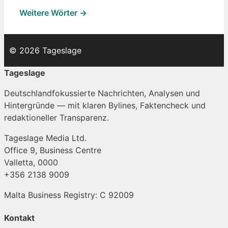
Weitere Wörter →
© 2026 Tageslage
Tageslage
Deutschlandfokussierte Nachrichten, Analysen und
Hintergründe — mit klaren Bylines, Faktencheck und
redaktioneller Transparenz.
Tageslage Media Ltd.
Office 9, Business Centre
Valletta, 0000
+356 2138 9009
Malta Business Registry: C 92009
Kontakt