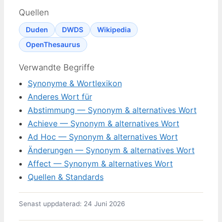
Quellen
Duden
DWDS
Wikipedia
OpenThesaurus
Verwandte Begriffe
Synonyme & Wortlexikon
Anderes Wort für
Abstimmung — Synonym & alternatives Wort
Achieve — Synonym & alternatives Wort
Ad Hoc — Synonym & alternatives Wort
Änderungen — Synonym & alternatives Wort
Affect — Synonym & alternatives Wort
Quellen & Standards
Senast uppdaterad: 24 Juni 2026