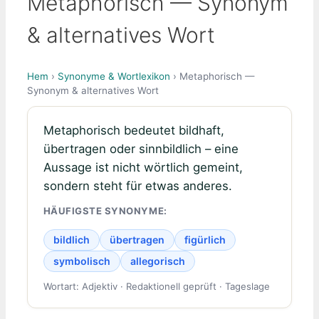
Metaphorisch — Synonym
& alternatives Wort
Hem
›
Synonyme & Wortlexikon
› Metaphorisch —
Synonym & alternatives Wort
Metaphorisch bedeutet bildhaft,
übertragen oder sinnbildlich – eine
Aussage ist nicht wörtlich gemeint,
sondern steht für etwas anderes.
HÄUFIGSTE SYNONYME:
bildlich
übertragen
figürlich
symbolisch
allegorisch
Wortart: Adjektiv · Redaktionell geprüft · Tageslage