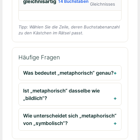
gleichnisartig
14 Buchstaben
Gleichnisses
Tipp: Wählen Sie die Zeile, deren Buchstabenanzahl
zu den Kästchen im Rätsel passt.
Häufige Fragen
Was bedeutet „metaphorisch“ genau?
Ist „metaphorisch“ dasselbe wie
„bildlich“?
Wie unterscheidet sich „metaphorisch“
von „symbolisch“?