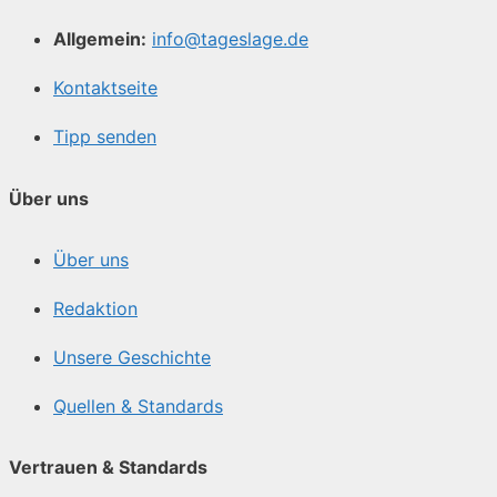
Allgemein:
info@tageslage.de
Kontaktseite
Tipp senden
Über uns
Über uns
Redaktion
Unsere Geschichte
Quellen & Standards
Vertrauen & Standards