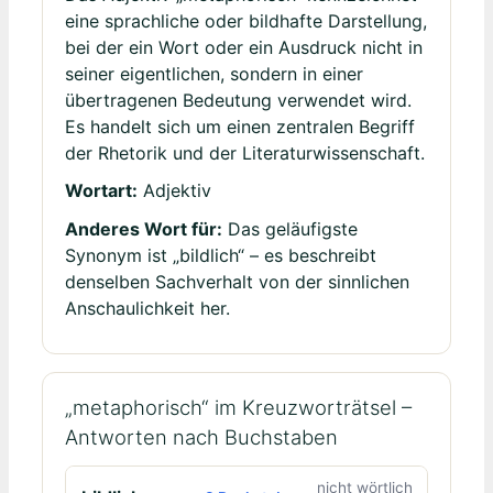
eine sprachliche oder bildhafte Darstellung,
bei der ein Wort oder ein Ausdruck nicht in
seiner eigentlichen, sondern in einer
übertragenen Bedeutung verwendet wird.
Es handelt sich um einen zentralen Begriff
der Rhetorik und der Literaturwissenschaft.
Wortart:
Adjektiv
Anderes Wort für:
Das geläufigste
Synonym ist „bildlich“ – es beschreibt
denselben Sachverhalt von der sinnlichen
Anschaulichkeit her.
„metaphorisch“ im Kreuzworträtsel –
Antworten nach Buchstaben
nicht wörtlich