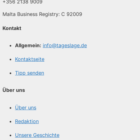
+356 2138 9009
Malta Business Registry: C 92009
Kontakt
Allgemein:
info@tageslage.de
Kontaktseite
Tipp senden
Über uns
Über uns
Redaktion
Unsere Geschichte