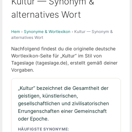
Kultur — Synonym &
alternatives Wort
Hem
›
Synonyme & Wortlexikon
› Kultur — Synonym &
alternatives Wort
Nachfolgend findest du die originelle deutsche
Wortlexikon-Seite für „Kultur“ im Stil von
Tageslage (tageslage.de), erstellt gemäß deiner
Vorgaben.
„Kultur“ bezeichnet die Gesamtheit der
geistigen, künstlerischen,
gesellschaftlichen und zivilisatorischen
Errungenschaften einer Gemeinschaft
oder Epoche.
HÄUFIGSTE SYNONYME: