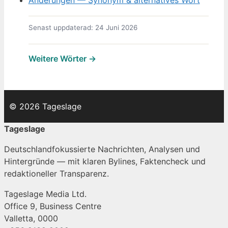
Änderungen — Synonym & alternatives Wort
Senast uppdaterad: 24 Juni 2026
Weitere Wörter →
© 2026 Tageslage
Tageslage
Deutschlandfokussierte Nachrichten, Analysen und
Hintergründe — mit klaren Bylines, Faktencheck und
redaktioneller Transparenz.
Tageslage Media Ltd.
Office 9, Business Centre
Valletta, 0000