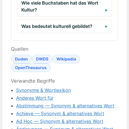
Wie viele Buchstaben hat das Wort
Kultur?
Was bedeutet kulturell gebildet?
Quellen
Duden
DWDS
Wikipedia
OpenThesaurus
Verwandte Begriffe
Synonyme & Wortlexikon
Anderes Wort für
Abstimmung — Synonym & alternatives Wort
Achieve — Synonym & alternatives Wort
Ad Hoc — Synonym & alternatives Wort