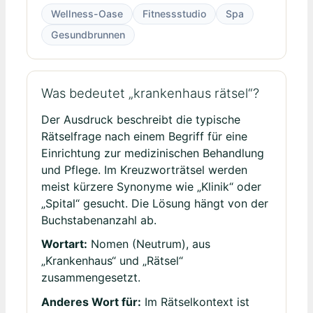
Wellness-Oase
Fitnessstudio
Spa
Gesundbrunnen
Was bedeutet „krankenhaus rätsel“?
Der Ausdruck beschreibt die typische
Rätselfrage nach einem Begriff für eine
Einrichtung zur medizinischen Behandlung
und Pflege. Im Kreuzworträtsel werden
meist kürzere Synonyme wie „Klinik“ oder
„Spital“ gesucht. Die Lösung hängt von der
Buchstabenanzahl ab.
Wortart:
Nomen (Neutrum), aus
„Krankenhaus“ und „Rätsel“
zusammengesetzt.
Anderes Wort für:
Im Rätselkontext ist