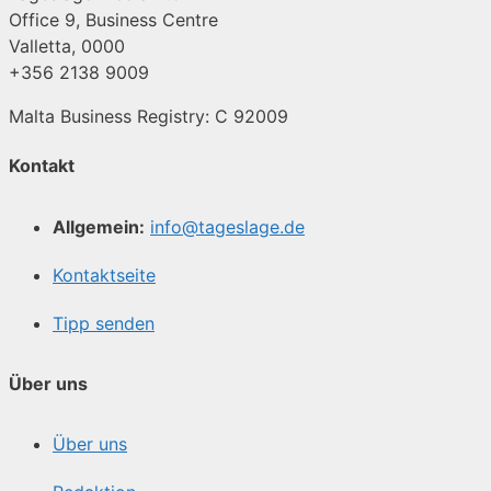
Office 9, Business Centre
Valletta, 0000
+356 2138 9009
Malta Business Registry: C 92009
Kontakt
Allgemein:
info@tageslage.de
Kontaktseite
Tipp senden
Über uns
Über uns