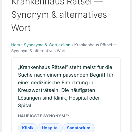
Krankenhaus Rätsel —
Synonym & alternatives
Wort
Hem
›
Synonyme & Wortlexikon
› Krankenhaus Rätsel —
Synonym & alternatives Wort
„Krankenhaus Rätsel“ steht meist für die
Suche nach einem passenden Begriff für
eine medizinische Einrichtung in
Kreuzworträtseln. Die häufigsten
Lösungen sind Klinik, Hospital oder
Spital.
HÄUFIGSTE SYNONYME:
Klinik
Hospital
Sanatorium