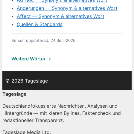
Änderungen — Synonym & alternatives Wort
Affect — Synonym & alternatives Wort
Quellen & Standards
Senast uppdaterad: 24 Juni 2026
Weitere Wörter →
© 2026 Tageslage
Tageslage
Deutschlandfokussierte Nachrichten, Analysen und
Hintergründe — mit klaren Bylines, Faktencheck und
redaktioneller Transparenz.
Tageslage Media Ltd.