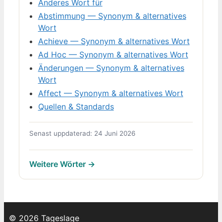
Anderes Wort für
Abstimmung — Synonym & alternatives
Wort
Achieve — Synonym & alternatives Wort
Ad Hoc — Synonym & alternatives Wort
Änderungen — Synonym & alternatives
Wort
Affect — Synonym & alternatives Wort
Quellen & Standards
Senast uppdaterad: 24 Juni 2026
Weitere Wörter →
© 2026 Tageslage