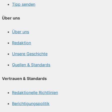
Tipp senden
Über uns
Über uns
Redaktion
Unsere Geschichte
Quellen & Standards
Vertrauen & Standards
Redaktionelle Richtlinien
Berichtigungspolitik