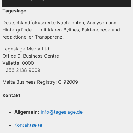
Tageslage
Deutschlandfokussierte Nachrichten, Analysen und
Hintergründe — mit klaren Bylines, Faktencheck und
redaktioneller Transparenz.
Tageslage Media Ltd.
Office 9, Business Centre
Valletta, 0000
+356 2138 9009
Malta Business Registry: C 92009
Kontakt
Allgemein:
info@tageslage.de
Kontaktseite