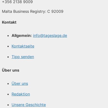
+356 2138 9009
Malta Business Registry: C 92009
Kontakt
Allgemein:
info@tageslage.de
Kontaktseite
Tipp senden
Über uns
Über uns
Redaktion
Unsere Geschichte