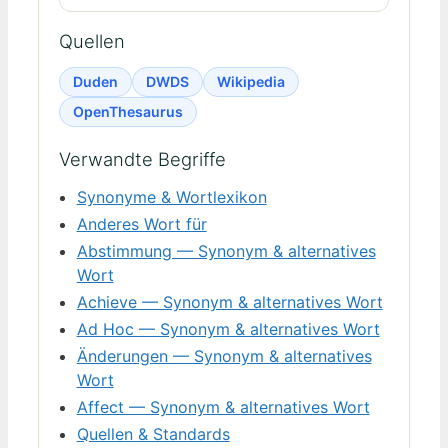
Quellen
Duden
DWDS
Wikipedia
OpenThesaurus
Verwandte Begriffe
Synonyme & Wortlexikon
Anderes Wort für
Abstimmung — Synonym & alternatives
Wort
Achieve — Synonym & alternatives Wort
Ad Hoc — Synonym & alternatives Wort
Änderungen — Synonym & alternatives
Wort
Affect — Synonym & alternatives Wort
Quellen & Standards