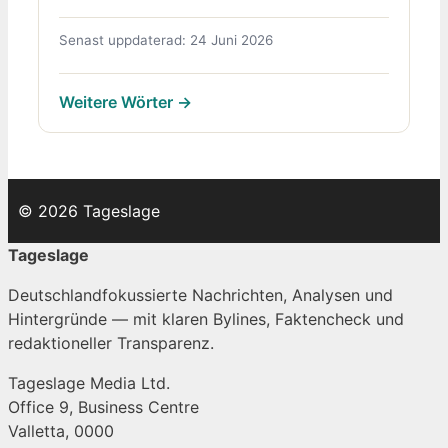
Senast uppdaterad: 24 Juni 2026
Weitere Wörter →
© 2026 Tageslage
Tageslage
Deutschlandfokussierte Nachrichten, Analysen und
Hintergründe — mit klaren Bylines, Faktencheck und
redaktioneller Transparenz.
Tageslage Media Ltd.
Office 9, Business Centre
Valletta, 0000