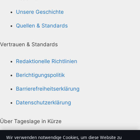
Unsere Geschichte
Quellen & Standards
Vertrauen & Standards
Redaktionelle Richtlinien
Berichtigungspolitik
Barrierefreiheitserklärung
Datenschutzerklärung
Über Tageslage in Kürze
Tageslage ist ein unabhängiger digitaler
Wir verwenden notwendige Cookies, um diese Website zu