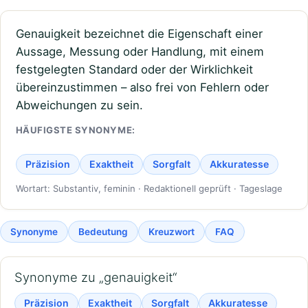
Genauigkeit bezeichnet die Eigenschaft einer
Aussage, Messung oder Handlung, mit einem
festgelegten Standard oder der Wirklichkeit
übereinzustimmen – also frei von Fehlern oder
Abweichungen zu sein.
HÄUFIGSTE SYNONYME:
Präzision
Exaktheit
Sorgfalt
Akkuratesse
Wortart: Substantiv, feminin · Redaktionell geprüft · Tageslage
Synonyme
Bedeutung
Kreuzwort
FAQ
Synonyme zu „genauigkeit“
Präzision
Exaktheit
Sorgfalt
Akkuratesse