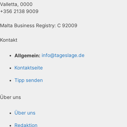
Valletta, 0000
+356 2138 9009
Malta Business Registry: C 92009
Kontakt
Allgemein:
info@tageslage.de
Kontaktseite
Tipp senden
Über uns
Über uns
Redaktion