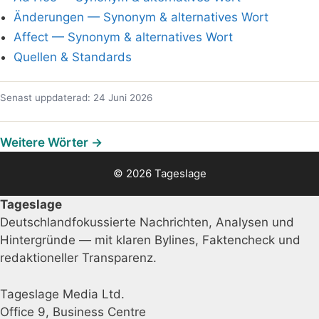
Änderungen — Synonym & alternatives Wort
Affect — Synonym & alternatives Wort
Quellen & Standards
Senast uppdaterad: 24 Juni 2026
Weitere Wörter →
© 2026 Tageslage
Tageslage
Deutschlandfokussierte Nachrichten, Analysen und
Hintergründe — mit klaren Bylines, Faktencheck und
redaktioneller Transparenz.
Tageslage Media Ltd.
Office 9, Business Centre