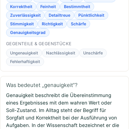
Korrektheit
Feinheit
Bestimmtheit
Zuverlässigkeit
Detailtreue
Pünktlichkeit
Stimmigkeit
Richtigkeit
Schärfe
Genauigkeitsgrad
GEGENTEILE & GEGENSTÜCKE
Ungenauigkeit
Nachlässigkeit
Unschärfe
Fehlerhaftigkeit
Was bedeutet „genauigkeit“?
Genauigkeit beschreibt die Übereinstimmung
eines Ergebnisses mit dem wahren Wert oder
Soll-Zustand. Im Alltag steht der Begriff für
Sorgfalt und Korrektheit bei der Ausführung von
Aufgaben. In der Wissenschaft bezeichnet er die