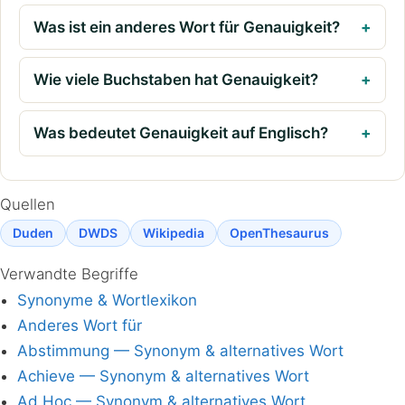
Was ist ein anderes Wort für Genauigkeit?
Wie viele Buchstaben hat Genauigkeit?
Was bedeutet Genauigkeit auf Englisch?
Quellen
Duden
DWDS
Wikipedia
OpenThesaurus
Verwandte Begriffe
Synonyme & Wortlexikon
Anderes Wort für
Abstimmung — Synonym & alternatives Wort
Achieve — Synonym & alternatives Wort
Ad Hoc — Synonym & alternatives Wort