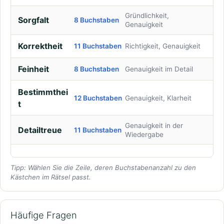
Gründlichkeit,
Sorgfalt
8 Buchstaben
Genauigkeit
Korrektheit
11 Buchstaben
Richtigkeit, Genauigkeit
Feinheit
8 Buchstaben
Genauigkeit im Detail
Bestimmthei
12 Buchstaben
Genauigkeit, Klarheit
t
Genauigkeit in der
Detailtreue
11 Buchstaben
Wiedergabe
Tipp: Wählen Sie die Zeile, deren Buchstabenanzahl zu den
Kästchen im Rätsel passt.
Häufige Fragen