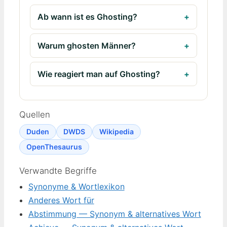
Ab wann ist es Ghosting?
Warum ghosten Männer?
Wie reagiert man auf Ghosting?
Quellen
Duden
DWDS
Wikipedia
OpenThesaurus
Verwandte Begriffe
Synonyme & Wortlexikon
Anderes Wort für
Abstimmung — Synonym & alternatives Wort