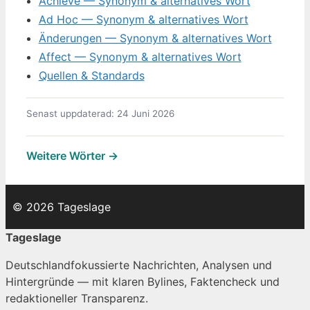
Achieve — Synonym & alternatives Wort
Ad Hoc — Synonym & alternatives Wort
Änderungen — Synonym & alternatives Wort
Affect — Synonym & alternatives Wort
Quellen & Standards
Senast uppdaterad: 24 Juni 2026
Weitere Wörter →
© 2026 Tageslage
Tageslage
Deutschlandfokussierte Nachrichten, Analysen und
Hintergründe — mit klaren Bylines, Faktencheck und
redaktioneller Transparenz.