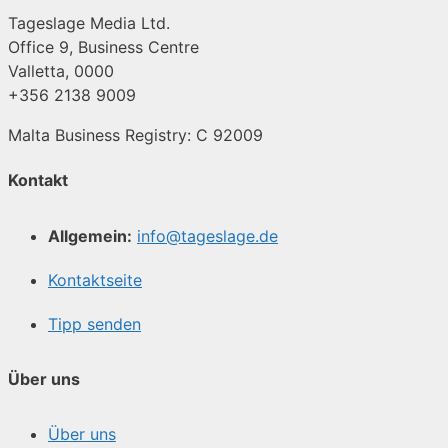
Tageslage Media Ltd.
Office 9, Business Centre
Valletta, 0000
+356 2138 9009
Malta Business Registry: C 92009
Kontakt
Allgemein:
info@tageslage.de
Kontaktseite
Tipp senden
Über uns
Über uns