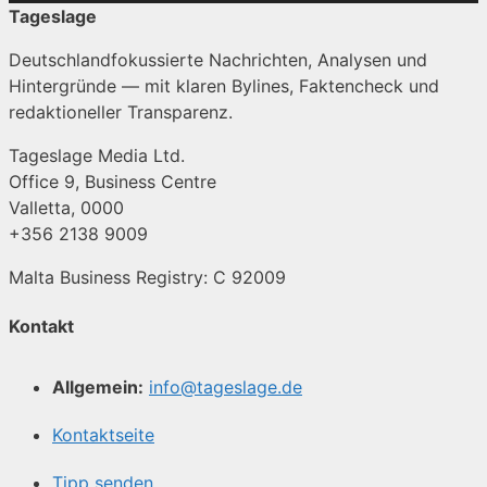
Tageslage
Deutschlandfokussierte Nachrichten, Analysen und
Hintergründe — mit klaren Bylines, Faktencheck und
redaktioneller Transparenz.
Tageslage Media Ltd.
Office 9, Business Centre
Valletta, 0000
+356 2138 9009
Malta Business Registry: C 92009
Kontakt
Allgemein:
info@tageslage.de
Kontaktseite
Tipp senden