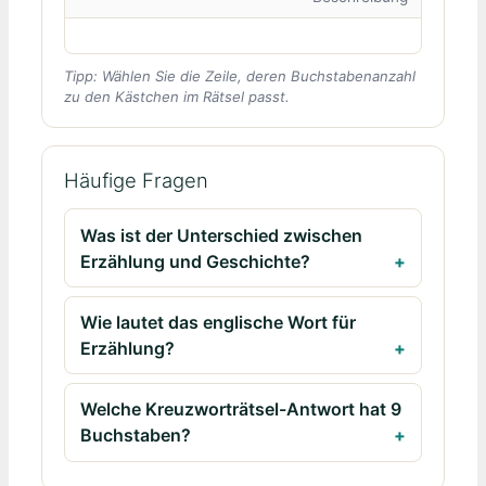
Tipp: Wählen Sie die Zeile, deren Buchstabenanzahl
zu den Kästchen im Rätsel passt.
Häufige Fragen
Was ist der Unterschied zwischen
Erzählung und Geschichte?
Wie lautet das englische Wort für
Erzählung?
Welche Kreuzworträtsel-Antwort hat 9
Buchstaben?