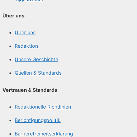
Über uns
Über uns
Redaktion
Unsere Geschichte
Quellen & Standards
Vertrauen & Standards
Redaktionelle Richtlinien
Berichtigungspolitik
Barrierefreiheitserklärung