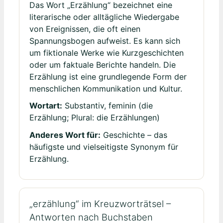
Das Wort „Erzählung“ bezeichnet eine
literarische oder alltägliche Wiedergabe
von Ereignissen, die oft einen
Spannungsbogen aufweist. Es kann sich
um fiktionale Werke wie Kurzgeschichten
oder um faktuale Berichte handeln. Die
Erzählung ist eine grundlegende Form der
menschlichen Kommunikation und Kultur.
Wortart:
Substantiv, feminin (die
Erzählung; Plural: die Erzählungen)
Anderes Wort für:
Geschichte – das
häufigste und vielseitigste Synonym für
Erzählung.
„erzählung“ im Kreuzworträtsel –
Antworten nach Buchstaben