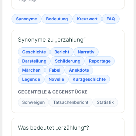
Synonyme
Bedeutung
Kreuzwort
FAQ
Synonyme zu „erzählung“
Geschichte
Bericht
Narrativ
Darstellung
Schilderung
Reportage
Märchen
Fabel
Anekdote
Legende
Novelle
Kurzgeschichte
GEGENTEILE & GEGENSTÜCKE
Schweigen
Tatsachenbericht
Statistik
Was bedeutet „erzählung“?