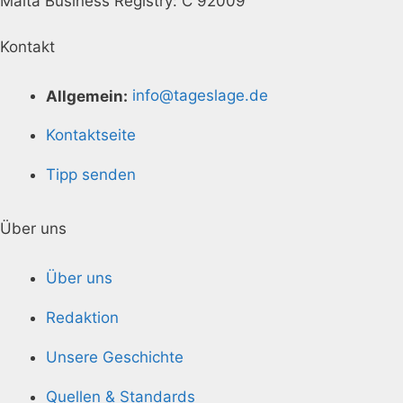
Malta Business Registry: C 92009
Kontakt
Allgemein:
info@tageslage.de
Kontaktseite
Tipp senden
Über uns
Über uns
Redaktion
Unsere Geschichte
Quellen & Standards