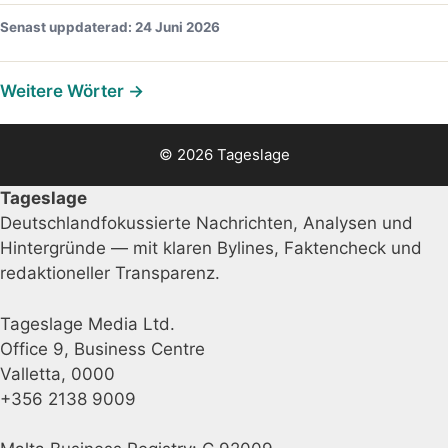
Senast uppdaterad: 24 Juni 2026
Weitere Wörter →
© 2026 Tageslage
Tageslage
Deutschlandfokussierte Nachrichten, Analysen und
Hintergründe — mit klaren Bylines, Faktencheck und
redaktioneller Transparenz.
Tageslage Media Ltd.
Office 9, Business Centre
Valletta, 0000
+356 2138 9009