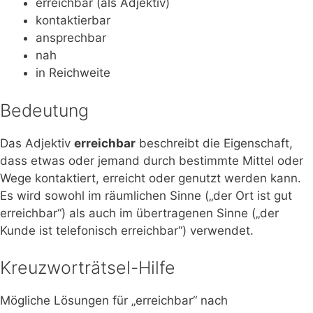
erreichbar (als Adjektiv)
kontaktierbar
ansprechbar
nah
in Reichweite
Bedeutung
Das Adjektiv
erreichbar
beschreibt die Eigenschaft,
dass etwas oder jemand durch bestimmte Mittel oder
Wege kontaktiert, erreicht oder genutzt werden kann.
Es wird sowohl im räumlichen Sinne („der Ort ist gut
erreichbar“) als auch im übertragenen Sinne („der
Kunde ist telefonisch erreichbar“) verwendet.
Kreuzworträtsel-Hilfe
Mögliche Lösungen für „erreichbar“ nach