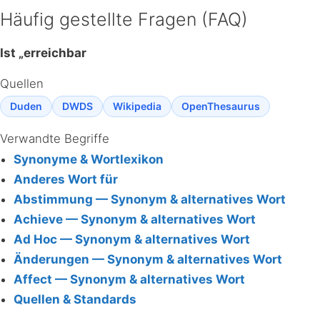
Häufig gestellte Fragen (FAQ)
Ist „erreichbar
Quellen
Duden
DWDS
Wikipedia
OpenThesaurus
Verwandte Begriffe
Synonyme & Wortlexikon
Anderes Wort für
Abstimmung — Synonym & alternatives Wort
Achieve — Synonym & alternatives Wort
Ad Hoc — Synonym & alternatives Wort
Änderungen — Synonym & alternatives Wort
Affect — Synonym & alternatives Wort
Quellen & Standards