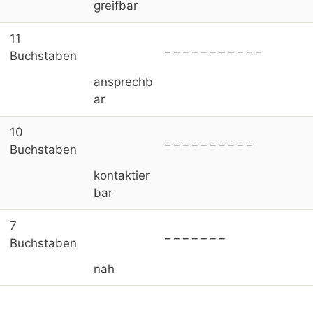
greifbar
11
_ _ _ _ _ _ _ _ _ _ _
Buchstaben
ansprechb
ar
10
_ _ _ _ _ _ _ _ _ _
Buchstaben
kontaktier
bar
7
_ _ _ _ _ _ _
Buchstaben
nah