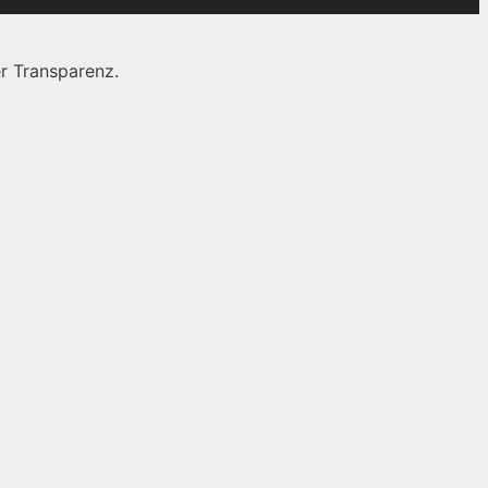
r Transparenz.