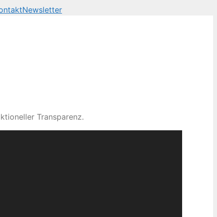
ontakt
Newsletter
ktioneller Transparenz.