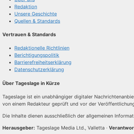
Redaktion
Unsere Geschichte
Quellen & Standards
Vertrauen & Standards
Redaktionelle Richtlinien
Berichtigungspolitik
Barrierefreiheitserklärung
Datenschutzerklärung
Über Tageslage in Kürze
Tageslage ist ein unabhängiger digitaler Nachrichtenanbiet
von einem Redakteur geprüft und vor der Veröffentlichun
Die Inhalte dienen ausschließlich der allgemeinen Informa
Herausgeber:
Tageslage Media Ltd., Valletta ·
Verantwor