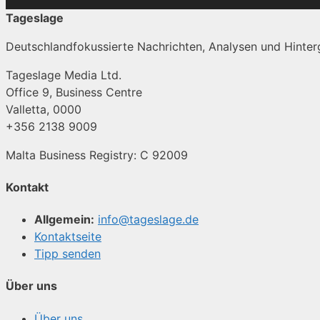
Tageslage
Deutschlandfokussierte Nachrichten, Analysen und Hinterg
Tageslage Media Ltd.
Office 9, Business Centre
Valletta, 0000
+356 2138 9009
Malta Business Registry: C 92009
Kontakt
Allgemein:
info@tageslage.de
Kontaktseite
Tipp senden
Über uns
Über uns