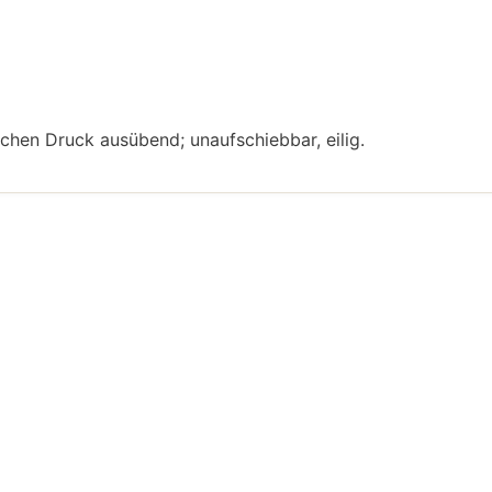
ichen Druck ausübend; unaufschiebbar, eilig.