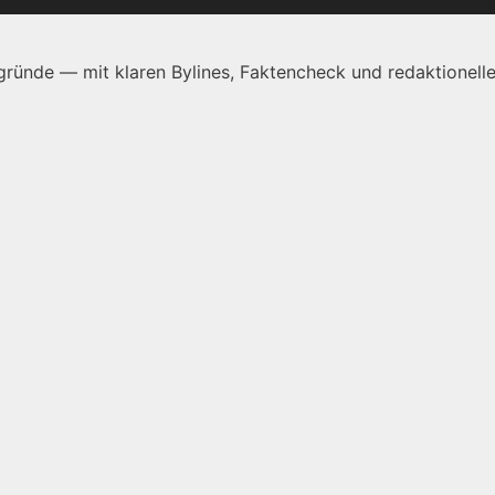
ründe — mit klaren Bylines, Faktencheck und redaktionelle