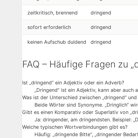
zeitkritisch, brennend
dringend
sofort erforderlich
dringend
keinen Aufschub duldend
dringend
FAQ – Häufige Fragen zu „
Ist „dringend“ ein Adjektiv oder ein Adverb?
„Dringend“ ist ein Adjektiv, kann aber auch
Was ist der Unterschied zwischen „dringend“ und 
Beide Wörter sind Synonyme. „Dringlich“ wir
Gibt es einen Komparativ oder Superlativ von „dr
Ja: dringender, am dringendsten. Beispiel: „D
Welche typischen Wortverbindungen gibt es?
Häufig: „dringende Bitte“, „dringender Bedar