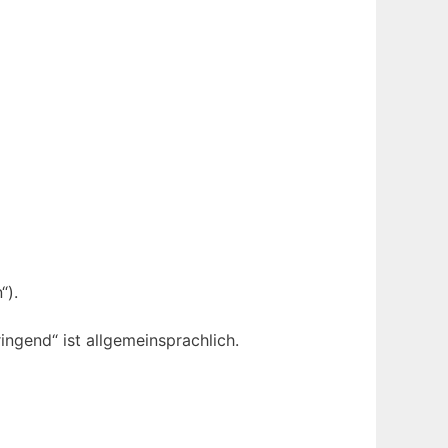
“).
ingend“ ist allgemeinsprachlich.