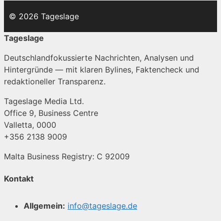
© 2026 Tageslage
Tageslage
Deutschlandfokussierte Nachrichten, Analysen und
Hintergründe — mit klaren Bylines, Faktencheck und
redaktioneller Transparenz.
Tageslage Media Ltd.
Office 9, Business Centre
Valletta, 0000
+356 2138 9009
Malta Business Registry: C 92009
Kontakt
Allgemein:
info@tageslage.de