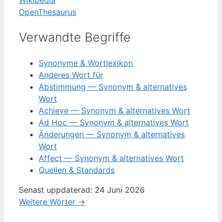
Wikipedia
OpenThesaurus
Verwandte Begriffe
Synonyme & Wortlexikon
Anderes Wort für
Abstimmung — Synonym & alternatives
Wort
Achieve — Synonym & alternatives Wort
Ad Hoc — Synonym & alternatives Wort
Änderungen — Synonym & alternatives
Wort
Affect — Synonym & alternatives Wort
Quellen & Standards
Senast uppdaterad: 24 Juni 2026
Weitere Wörter →