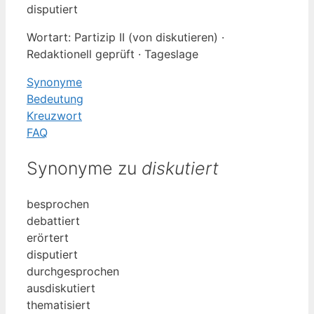
disputiert
Wortart: Partizip II (von diskutieren) ·
Redaktionell geprüft · Tageslage
Synonyme
Bedeutung
Kreuzwort
FAQ
Synonyme zu
diskutiert
besprochen
debattiert
erörtert
disputiert
durchgesprochen
ausdiskutiert
thematisiert