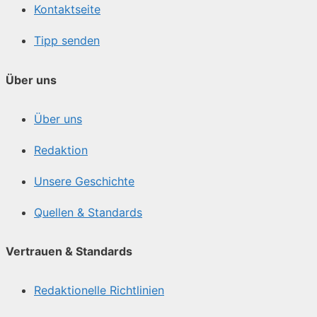
Kontaktseite
Tipp senden
Über uns
Über uns
Redaktion
Unsere Geschichte
Quellen & Standards
Vertrauen & Standards
Redaktionelle Richtlinien