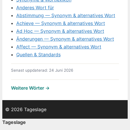
Anderes Wort für
Abstimmung — Synonym & alternatives Wort
Achieve — Synonym & alternatives Wort
Ad Hoc — Synonym & alternatives Wort
Änderungen — Synonym & alternatives Wort
Affect — Synonym & alternatives Wort
Quellen & Standards
Senast uppdaterad: 24 Juni 2026
Weitere Wörter →
© 2026 Tageslage
Tageslage