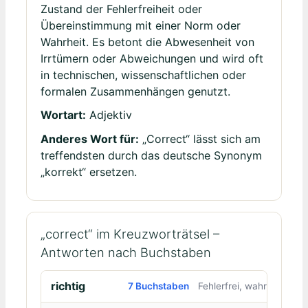
Zustand der Fehlerfreiheit oder
Übereinstimmung mit einer Norm oder
Wahrheit. Es betont die Abwesenheit von
Irrtümern oder Abweichungen und wird oft
in technischen, wissenschaftlichen oder
formalen Zusammenhängen genutzt.
Wortart:
Adjektiv
Anderes Wort für:
„Correct“ lässt sich am
treffendsten durch das deutsche Synonym
„korrekt“ ersetzen.
„correct“ im Kreuzworträtsel –
Antworten nach Buchstaben
richtig
7 Buchstaben
Fehlerfrei, wahr