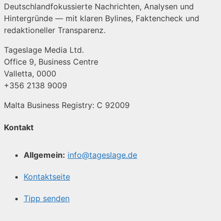
Deutschlandfokussierte Nachrichten, Analysen und
Hintergründe — mit klaren Bylines, Faktencheck und
redaktioneller Transparenz.
Tageslage Media Ltd.
Office 9, Business Centre
Valletta, 0000
+356 2138 9009
Malta Business Registry: C 92009
Kontakt
Allgemein:
info@tageslage.de
Kontaktseite
Tipp senden