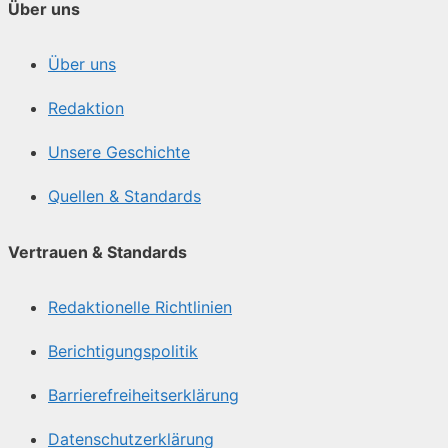
Über uns
Über uns
Redaktion
Unsere Geschichte
Quellen & Standards
Vertrauen & Standards
Redaktionelle Richtlinien
Berichtigungspolitik
Barrierefreiheitserklärung
Datenschutzerklärung