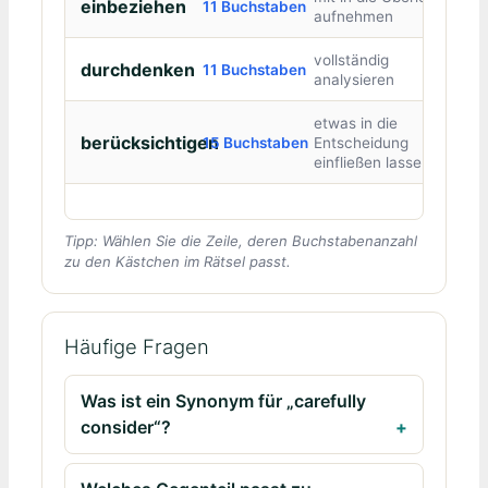
einbeziehen
11 Buchstaben
aufnehmen
vollständig
durchdenken
11 Buchstaben
analysieren
etwas in die
berücksichtigen
15 Buchstaben
Entscheidung
einfließen lassen
Tipp: Wählen Sie die Zeile, deren Buchstabenanzahl
zu den Kästchen im Rätsel passt.
Häufige Fragen
Was ist ein Synonym für „carefully
consider“?