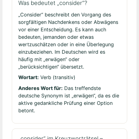
Was bedeutet „consider“?
„Consider“ beschreibt den Vorgang des
sorgfältigen Nachdenkens oder Abwägens
vor einer Entscheidung. Es kann auch
bedeuten, jemanden oder etwas
wertzuschätzen oder in eine Überlegung
einzubeziehen. Im Deutschen wird es
häufig mit „erwägen“ oder
„berücksichtigen“ übersetzt.
Wortart:
Verb (transitiv)
Anderes Wort für:
Das treffendste
deutsche Synonym ist „erwägen“, da es die
aktive gedankliche Prüfung einer Option
betont.
„consider“ im Kreuzworträtsel –