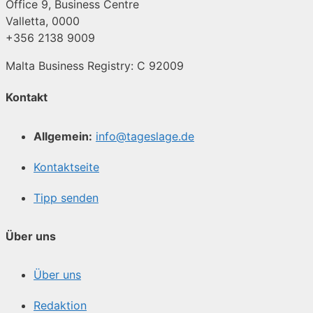
Office 9, Business Centre
Valletta, 0000
+356 2138 9009
Malta Business Registry: C 92009
Kontakt
Allgemein:
info@tageslage.de
Kontaktseite
Tipp senden
Über uns
Über uns
Redaktion