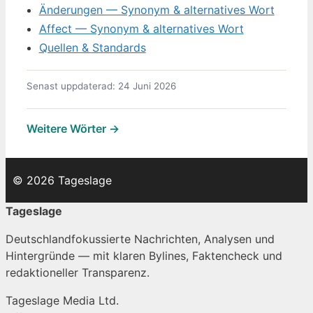
Änderungen — Synonym & alternatives Wort
Affect — Synonym & alternatives Wort
Quellen & Standards
Senast uppdaterad: 24 Juni 2026
Weitere Wörter →
© 2026 Tageslage
Tageslage
Deutschlandfokussierte Nachrichten, Analysen und
Hintergründe — mit klaren Bylines, Faktencheck und
redaktioneller Transparenz.
Tageslage Media Ltd.