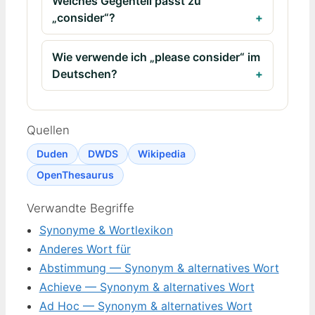
Welches Gegenteil passt zu
„consider“?
Wie verwende ich „please consider“ im
Deutschen?
Quellen
Duden
DWDS
Wikipedia
OpenThesaurus
Verwandte Begriffe
Synonyme & Wortlexikon
Anderes Wort für
Abstimmung — Synonym & alternatives Wort
Achieve — Synonym & alternatives Wort
Ad Hoc — Synonym & alternatives Wort