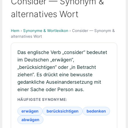
Consider — Synonym &
alternatives Wort
Hem
›
Synonyme & Wortlexikon
› Consider — Synonym &
alternatives Wort
Das englische Verb „consider“ bedeutet
im Deutschen „erwägen“,
„berücksichtigen“ oder „in Betracht
ziehen“. Es drückt eine bewusste
gedankliche Auseinandersetzung mit
einer Sache oder Person aus.
HÄUFIGSTE SYNONYME:
erwägen
berücksichtigen
bedenken
abwägen