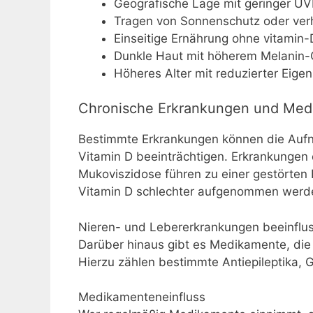
Geografische Lage mit geringer UV
Tragen von Sonnenschutz oder verh
Einseitige Ernährung ohne vitamin-
Dunkle Haut mit höherem Melanin-
Höheres Alter mit reduzierter Eige
Chronische Erkrankungen und Med
Bestimmte Erkrankungen können die Aufn
Vitamin D beeinträchtigen. Erkrankungen
Mukoviszidose führen zu einer gestörten 
Vitamin D schlechter aufgenommen werd
Nieren- und Lebererkrankungen beeinflus
Darüber hinaus gibt es Medikamente, die
Hierzu zählen bestimmte Antiepileptika, 
Medikamenteneinfluss