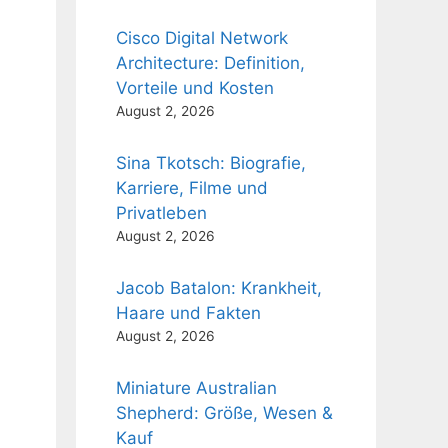
Cisco Digital Network
Architecture: Definition,
Vorteile und Kosten
August 2, 2026
Sina Tkotsch: Biografie,
Karriere, Filme und
Privatleben
August 2, 2026
Jacob Batalon: Krankheit,
Haare und Fakten
August 2, 2026
Miniature Australian
Shepherd: Größe, Wesen &
Kauf