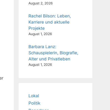
August 2, 2026
Rachel Bilson: Leben,
Karriere und aktuelle
Projekte
August 1, 2026
Barbara Lanz:
Schauspielerin, Biografie,
Alter und Privatleben
August 1, 2026
er
Lokal
Politik
h