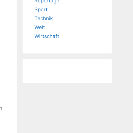
Reportage
Sport
Technik
Welt
Wirtschaft
n