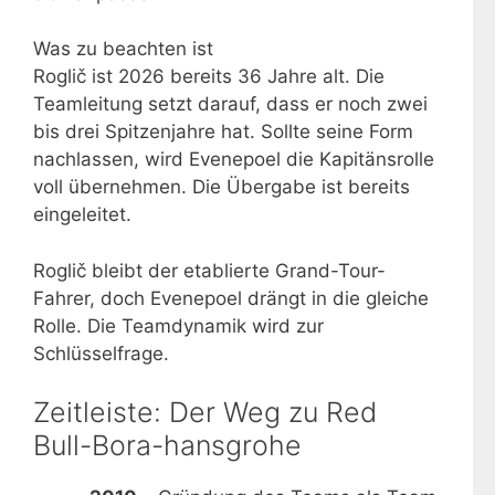
Was zu beachten ist
Roglič ist 2026 bereits 36 Jahre alt. Die
Teamleitung setzt darauf, dass er noch zwei
bis drei Spitzenjahre hat. Sollte seine Form
nachlassen, wird Evenepoel die Kapitänsrolle
voll übernehmen. Die Übergabe ist bereits
eingeleitet.
Roglič bleibt der etablierte Grand-Tour-
Fahrer, doch Evenepoel drängt in die gleiche
Rolle. Die Teamdynamik wird zur
Schlüsselfrage.
Zeitleiste: Der Weg zu Red
Bull-Bora-hansgrohe