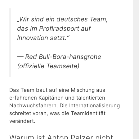
„Wir sind ein deutsches Team,
das im Profiradsport auf
Innovation setzt.“
— Red Bull-Bora-hansgrohe
(offizielle Teamseite)
Das Team baut auf eine Mischung aus
erfahrenen Kapitänen und talentierten
Nachwuchsfahrern. Die Internationalisierung
schreitet voran, was die Teamidentität
verändert.
Warum ist Anton Palzer nicht