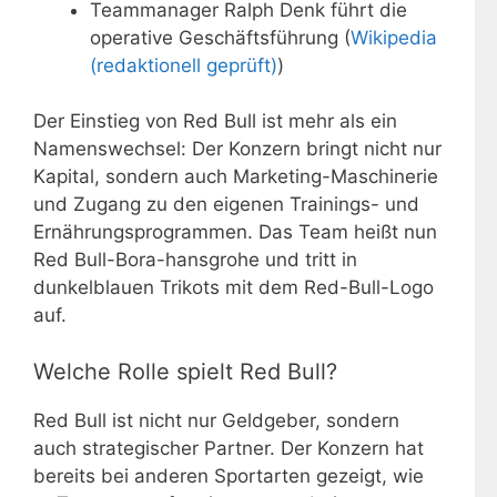
Teammanager Ralph Denk führt die
operative Geschäftsführung (
Wikipedia
(redaktionell geprüft)
)
Der Einstieg von Red Bull ist mehr als ein
Namenswechsel: Der Konzern bringt nicht nur
Kapital, sondern auch Marketing-Maschinerie
und Zugang zu den eigenen Trainings- und
Ernährungsprogrammen. Das Team heißt nun
Red Bull-Bora-hansgrohe und tritt in
dunkelblauen Trikots mit dem Red-Bull-Logo
auf.
Welche Rolle spielt Red Bull?
Red Bull ist nicht nur Geldgeber, sondern
auch strategischer Partner. Der Konzern hat
bereits bei anderen Sportarten gezeigt, wie