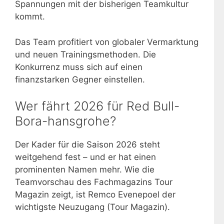
Spannungen mit der bisherigen Teamkultur
kommt.
Das Team profitiert von globaler Vermarktung
und neuen Trainingsmethoden. Die
Konkurrenz muss sich auf einen
finanzstarken Gegner einstellen.
Wer fährt 2026 für Red Bull-
Bora-hansgrohe?
Der Kader für die Saison 2026 steht
weitgehend fest – und er hat einen
prominenten Namen mehr. Wie die
Teamvorschau des Fachmagazins Tour
Magazin zeigt, ist Remco Evenepoel der
wichtigste Neuzugang (Tour Magazin).