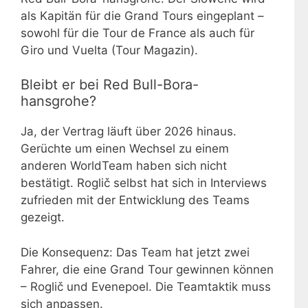
als Kapitän für die Grand Tours eingeplant –
sowohl für die Tour de France als auch für
Giro und Vuelta (Tour Magazin).
Bleibt er bei Red Bull-Bora-
hansgrohe?
Ja, der Vertrag läuft über 2026 hinaus.
Gerüchte um einen Wechsel zu einem
anderen WorldTeam haben sich nicht
bestätigt. Roglič selbst hat sich in Interviews
zufrieden mit der Entwicklung des Teams
gezeigt.
Die Konsequenz: Das Team hat jetzt zwei
Fahrer, die eine Grand Tour gewinnen können
– Roglič und Evenepoel. Die Teamtaktik muss
sich anpassen.