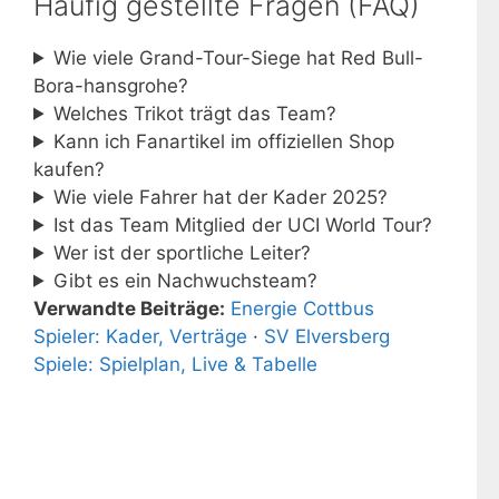
Häufig gestellte Fragen (FAQ)
Wie viele Grand-Tour-Siege hat Red Bull-
Bora-hansgrohe?
Welches Trikot trägt das Team?
Kann ich Fanartikel im offiziellen Shop
kaufen?
Wie viele Fahrer hat der Kader 2025?
Ist das Team Mitglied der UCI World Tour?
Wer ist der sportliche Leiter?
Gibt es ein Nachwuchsteam?
Verwandte Beiträge:
Energie Cottbus
Spieler: Kader, Verträge
·
SV Elversberg
Spiele: Spielplan, Live & Tabelle