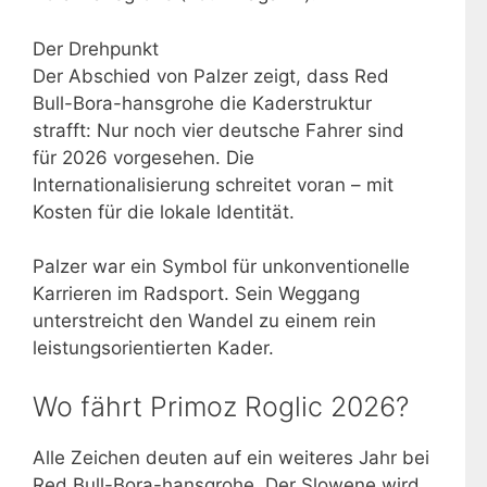
Der Drehpunkt
Der Abschied von Palzer zeigt, dass Red
Bull-Bora-hansgrohe die Kaderstruktur
strafft: Nur noch vier deutsche Fahrer sind
für 2026 vorgesehen. Die
Internationalisierung schreitet voran – mit
Kosten für die lokale Identität.
Palzer war ein Symbol für unkonventionelle
Karrieren im Radsport. Sein Weggang
unterstreicht den Wandel zu einem rein
leistungsorientierten Kader.
Wo fährt Primoz Roglic 2026?
Alle Zeichen deuten auf ein weiteres Jahr bei
Red Bull-Bora-hansgrohe. Der Slowene wird