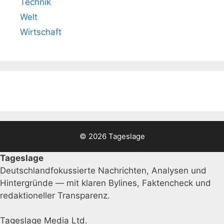
Technik
Welt
Wirtschaft
© 2026 Tageslage
Tageslage
Deutschlandfokussierte Nachrichten, Analysen und
Hintergründe — mit klaren Bylines, Faktencheck und
redaktioneller Transparenz.
Tageslage Media Ltd.