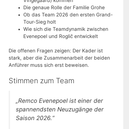
Vingegaard) kommen
Die genaue Rolle der Familie Grohe
Ob das Team 2026 den ersten Grand-
Tour-Sieg holt
Wie sich die Teamdynamik zwischen
Evenepoel und Roglič entwickelt
Die offenen Fragen zeigen: Der Kader ist
stark, aber die Zusammenarbeit der beiden
Anführer muss sich erst beweisen.
Stimmen zum Team
„Remco Evenepoel ist einer der
spannendsten Neuzugänge der
Saison 2026.“