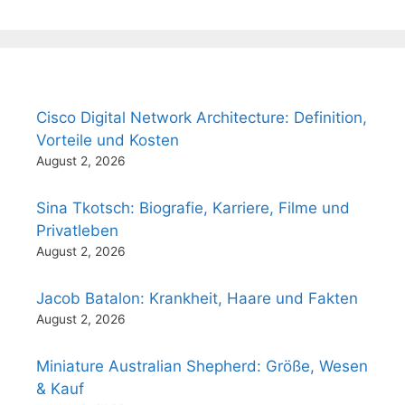
Cisco Digital Network Architecture: Definition,
Vorteile und Kosten
August 2, 2026
Sina Tkotsch: Biografie, Karriere, Filme und
Privatleben
August 2, 2026
Jacob Batalon: Krankheit, Haare und Fakten
August 2, 2026
Miniature Australian Shepherd: Größe, Wesen
& Kauf