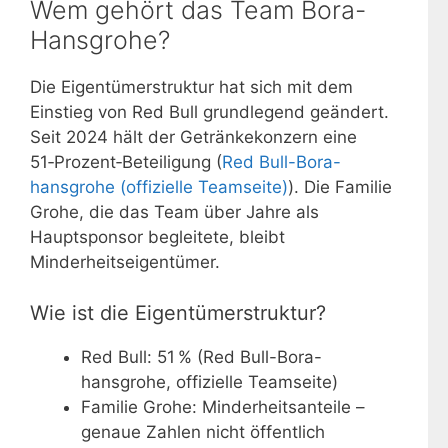
Wem gehört das Team Bora-
Hansgrohe?
Die Eigentümerstruktur hat sich mit dem
Einstieg von Red Bull grundlegend geändert.
Seit 2024 hält der Getränkekonzern eine
51‑Prozent‑Beteiligung (
Red Bull-Bora-
hansgrohe (offizielle Teamseite)
). Die Familie
Grohe, die das Team über Jahre als
Hauptsponsor begleitete, bleibt
Minderheitseigentümer.
Wie ist die Eigentümerstruktur?
Red Bull: 51 % (Red Bull-Bora-
hansgrohe, offizielle Teamseite)
Familie Grohe: Minderheitsanteile –
genaue Zahlen nicht öffentlich