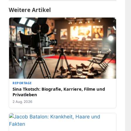
Weitere Artikel
REPORTAGE
Sina Tkotsch: Biografie, Karriere, Filme und
Privatleben
2 Aug. 2026