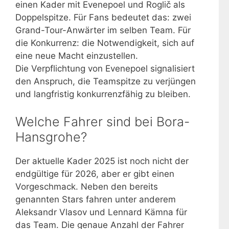
einen Kader mit Evenepoel und Roglič als
Doppelspitze. Für Fans bedeutet das: zwei
Grand-Tour-Anwärter im selben Team. Für
die Konkurrenz: die Notwendigkeit, sich auf
eine neue Macht einzustellen.
Die Verpflichtung von Evenepoel signalisiert
den Anspruch, die Teamspitze zu verjüngen
und langfristig konkurrenzfähig zu bleiben.
Welche Fahrer sind bei Bora-
Hansgrohe?
Der aktuelle Kader 2025 ist noch nicht der
endgültige für 2026, aber er gibt einen
Vorgeschmack. Neben den bereits
genannten Stars fahren unter anderem
Aleksandr Vlasov und Lennard Kämna für
das Team. Die genaue Anzahl der Fahrer