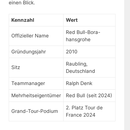
einen Blick.
Kennzahl
Wert
Red Bull-Bora-
Offizieller Name
hansgrohe
Gründungsjahr
2010
Raubling,
Sitz
Deutschland
Teammanager
Ralph Denk
Mehrheitseigentümer
Red Bull (seit 2024)
2. Platz Tour de
Grand-Tour-Podium
France 2024