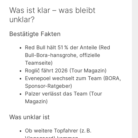
Was ist klar – was bleibt
unklar?
Bestätigte Fakten
Red Bull hält 51 % der Anteile (Red
Bull-Bora-hansgrohe, offizielle
Teamseite)
Roglič fährt 2026 (Tour Magazin)
Evenepoel wechselt zum Team (BORA,
Sponsor-Ratgeber)
Palzer verlässt das Team (Tour
Magazin)
Was unklar ist
Ob weitere Topfahrer (z. B.