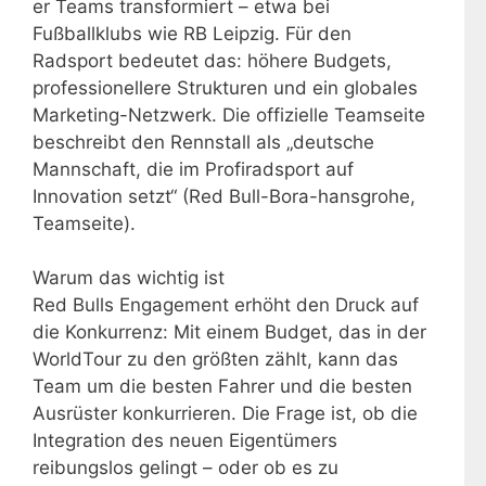
er Teams transformiert – etwa bei
Fußballklubs wie RB Leipzig. Für den
Radsport bedeutet das: höhere Budgets,
professionellere Strukturen und ein globales
Marketing-Netzwerk. Die offizielle Teamseite
beschreibt den Rennstall als „deutsche
Mannschaft, die im Profiradsport auf
Innovation setzt“ (Red Bull-Bora-hansgrohe,
Teamseite).
Warum das wichtig ist
Red Bulls Engagement erhöht den Druck auf
die Konkurrenz: Mit einem Budget, das in der
WorldTour zu den größten zählt, kann das
Team um die besten Fahrer und die besten
Ausrüster konkurrieren. Die Frage ist, ob die
Integration des neuen Eigentümers
reibungslos gelingt – oder ob es zu