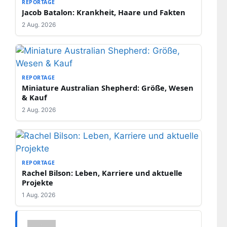
REPORTAGE
Jacob Batalon: Krankheit, Haare und Fakten
2 Aug. 2026
REPORTAGE
Miniature Australian Shepherd: Größe, Wesen
& Kauf
2 Aug. 2026
REPORTAGE
Rachel Bilson: Leben, Karriere und aktuelle
Projekte
1 Aug. 2026