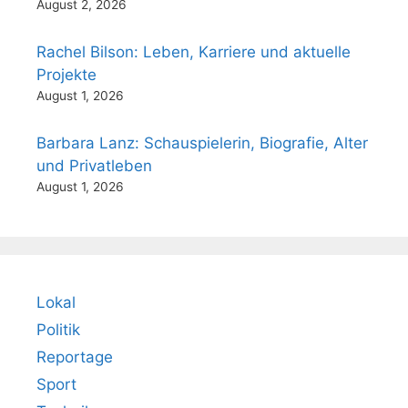
August 2, 2026
Rachel Bilson: Leben, Karriere und aktuelle
Projekte
August 1, 2026
Barbara Lanz: Schauspielerin, Biografie, Alter
und Privatleben
August 1, 2026
Lokal
Politik
Reportage
Sport