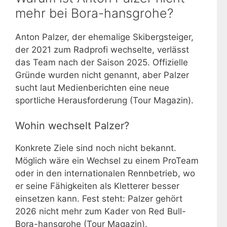
mehr bei Bora-hansgrohe?
Anton Palzer, der ehemalige Skibergsteiger,
der 2021 zum Radprofi wechselte, verlässt
das Team nach der Saison 2025. Offizielle
Gründe wurden nicht genannt, aber Palzer
sucht laut Medienberichten eine neue
sportliche Herausforderung (Tour Magazin).
Wohin wechselt Palzer?
Konkrete Ziele sind noch nicht bekannt.
Möglich wäre ein Wechsel zu einem ProTeam
oder in den internationalen Rennbetrieb, wo
er seine Fähigkeiten als Kletterer besser
einsetzen kann. Fest steht: Palzer gehört
2026 nicht mehr zum Kader von Red Bull-
Bora-hansgrohe (Tour Magazin).