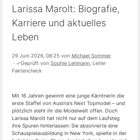
Larissa Marolt: Biografie,
Karriere und aktuelles
Leben
29 Juni 2026, 08:25
von
Michael Sommer
·
✓
Geprüft von
Sophie Lehmann
, Leiter
Faktencheck
Mit 16 Jahren gewinnt eine junge Kärntnerin die
erste Staffel von Austria’s Next Topmodel – und
plötzlich steht ihr die Modelwelt offen. Doch
Larissa Marolt hat nicht nur auf dem Laufsteg
ihre Spuren hinterlassen: Sie absolvierte eine
Schauspielausbildung in New York, spielte in der