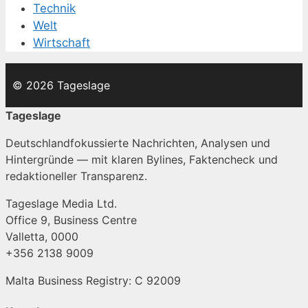
Technik
Welt
Wirtschaft
© 2026 Tageslage
Tageslage
Deutschlandfokussierte Nachrichten, Analysen und
Hintergründe — mit klaren Bylines, Faktencheck und
redaktioneller Transparenz.
Tageslage Media Ltd.
Office 9, Business Centre
Valletta, 0000
+356 2138 9009
Malta Business Registry: C 92009