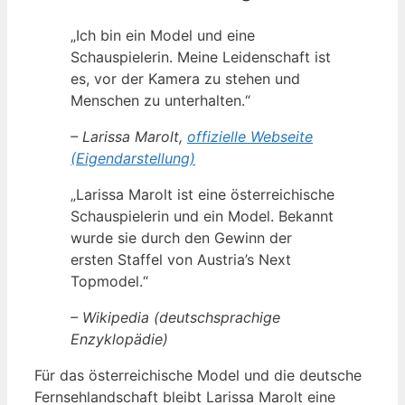
„Ich bin ein Model und eine
Schauspielerin. Meine Leidenschaft ist
es, vor der Kamera zu stehen und
Menschen zu unterhalten.“
– Larissa Marolt,
offizielle Webseite
(Eigendarstellung)
„Larissa Marolt ist eine österreichische
Schauspielerin und ein Model. Bekannt
wurde sie durch den Gewinn der
ersten Staffel von Austria’s Next
Topmodel.“
– Wikipedia (deutschsprachige
Enzyklopädie)
Für das österreichische Model und die deutsche
Fernsehlandschaft bleibt Larissa Marolt eine