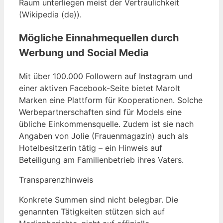
Raum unterliegen meist der Vertraulichkeit
(Wikipedia (de)).
Mögliche Einnahmequellen durch
Werbung und Social Media
Mit über 100.000 Followern auf Instagram und
einer aktiven Facebook-Seite bietet Marolt
Marken eine Plattform für Kooperationen. Solche
Werbepartnerschaften sind für Models eine
übliche Einkommensquelle. Zudem ist sie nach
Angaben von Jolie (Frauenmagazin) auch als
Hotelbesitzerin tätig – ein Hinweis auf
Beteiligung am Familienbetrieb ihres Vaters.
Transparenzhinweis
Konkrete Summen sind nicht belegbar. Die
genannten Tätigkeiten stützen sich auf