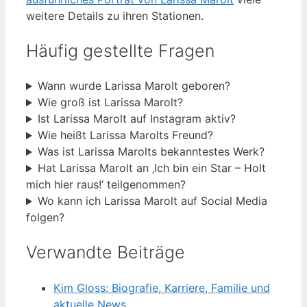
weitere Details zu ihren Stationen.
Häufig gestellte Fragen
Wann wurde Larissa Marolt geboren?
Wie groß ist Larissa Marolt?
Ist Larissa Marolt auf Instagram aktiv?
Wie heißt Larissa Marolts Freund?
Was ist Larissa Marolts bekanntestes Werk?
Hat Larissa Marolt an ‚Ich bin ein Star – Holt
mich hier raus!‘ teilgenommen?
Wo kann ich Larissa Marolt auf Social Media
folgen?
Verwandte Beiträge
Kim Gloss: Biografie, Karriere, Familie und
aktuelle News