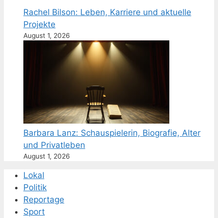
Rachel Bilson: Leben, Karriere und aktuelle
Projekte
August 1, 2026
Barbara Lanz: Schauspielerin, Biografie, Alter
und Privatleben
August 1, 2026
Lokal
Politik
Reportage
Sport