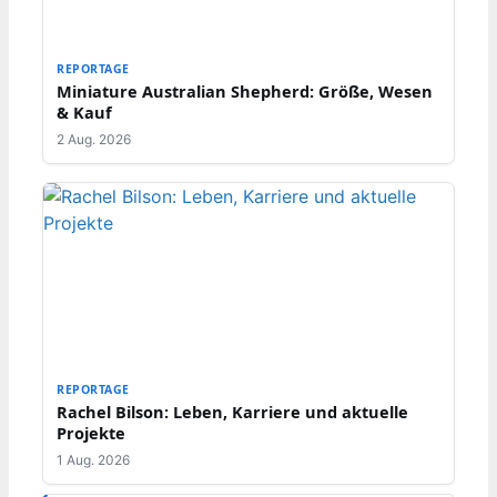
REPORTAGE
Miniature Australian Shepherd: Größe, Wesen
& Kauf
2 Aug. 2026
REPORTAGE
Rachel Bilson: Leben, Karriere und aktuelle
Projekte
1 Aug. 2026