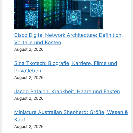
Cisco Digital Network Architecture: Definition,
Vorteile und Kosten
August 2, 2026
Sina Tkotsch: Biografie, Karriere, Filme und
Privatleben
August 2, 2026
Jacob Batalon: Krankheit, Haare und Fakten
August 2, 2026
Miniature Australian Shepherd: Größe, Wesen &
Kauf
August 2, 2026