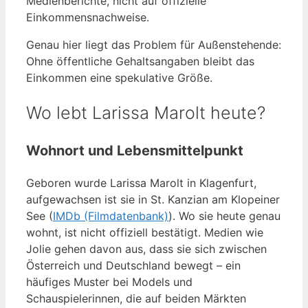
Medienberichte, nicht auf offizielle
Einkommensnachweise.
Genau hier liegt das Problem für Außenstehende:
Ohne öffentliche Gehaltsangaben bleibt das
Einkommen eine spekulative Größe.
Wo lebt Larissa Marolt heute?
Wohnort und Lebensmittelpunkt
Geboren wurde Larissa Marolt in Klagenfurt,
aufgewachsen ist sie in St. Kanzian am Klopeiner
See (
IMDb (Filmdatenbank)
). Wo sie heute genau
wohnt, ist nicht offiziell bestätigt. Medien wie
Jolie gehen davon aus, dass sie sich zwischen
Österreich und Deutschland bewegt – ein
häufiges Muster bei Models und
Schauspielerinnen, die auf beiden Märkten