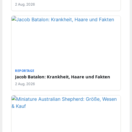
2 Aug. 2026
REPORTAGE
Jacob Batalon: Krankheit, Haare und Fakten
2 Aug. 2026