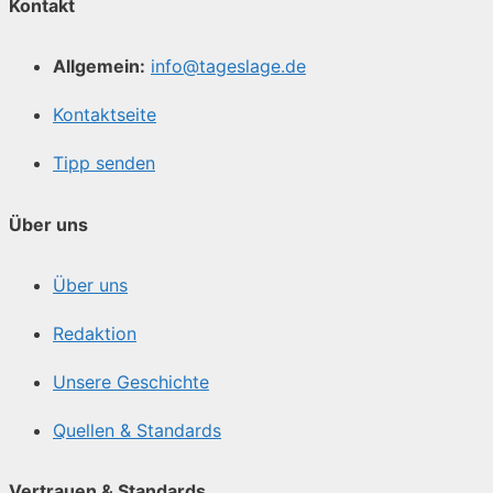
Kontakt
Allgemein:
info@tageslage.de
Kontaktseite
Tipp senden
Über uns
Über uns
Redaktion
Unsere Geschichte
Quellen & Standards
Vertrauen & Standards