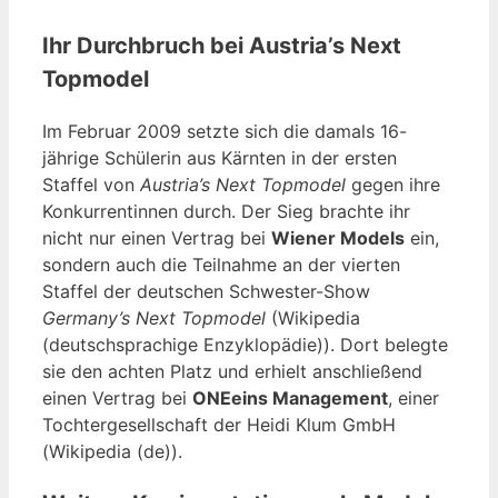
Ihr Durchbruch bei Austria’s Next
Topmodel
Im Februar 2009 setzte sich die damals 16-
jährige Schülerin aus Kärnten in der ersten
Staffel von
Austria’s Next Topmodel
gegen ihre
Konkurrentinnen durch. Der Sieg brachte ihr
nicht nur einen Vertrag bei
Wiener Models
ein,
sondern auch die Teilnahme an der vierten
Staffel der deutschen Schwester-Show
Germany’s Next Topmodel
(Wikipedia
(deutschsprachige Enzyklopädie)). Dort belegte
sie den achten Platz und erhielt anschließend
einen Vertrag bei
ONEeins Management
, einer
Tochtergesellschaft der Heidi Klum GmbH
(Wikipedia (de)).