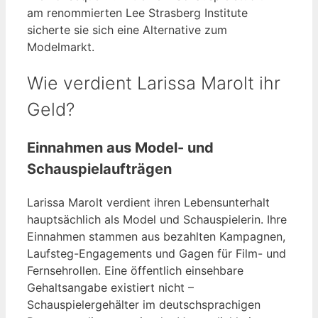
am renommierten Lee Strasberg Institute
sicherte sie sich eine Alternative zum
Modelmarkt.
Wie verdient Larissa Marolt ihr
Geld?
Einnahmen aus Model- und
Schauspielaufträgen
Larissa Marolt verdient ihren Lebensunterhalt
hauptsächlich als Model und Schauspielerin. Ihre
Einnahmen stammen aus bezahlten Kampagnen,
Laufsteg-Engagements und Gagen für Film- und
Fernsehrollen. Eine öffentlich einsehbare
Gehaltsangabe existiert nicht –
Schauspielergehälter im deutschsprachigen