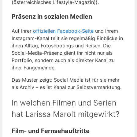
(österreichisches Lifestyle-Magazin)).
Präsenz in sozialen Medien
Auf ihrer
offiziellen Facebook-Seite
und ihrem
Instagram-Kanal teilt sie regelmäßig Einblicke in
ihren Alltag, Fotoshootings und Reisen. Die
Social-Media-Präsenz dient ihr nicht nur als
Portfolio, sondern auch als direkter Kanal zu
ihrer Fangemeinde.
Das Muster zeigt: Social Media ist für sie mehr
als Archiv – es ist Kanal zur Selbstvermarktung.
In welchen Filmen und Serien
hat Larissa Marolt mitgewirkt?
Film- und Fernsehauftritte