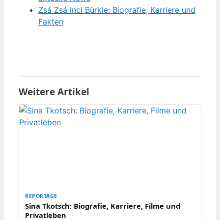
Zsá Zsá Inci Bürkle: Biografie, Karriere und
Fakten
Weitere Artikel
REPORTAGE
Sina Tkotsch: Biografie, Karriere, Filme und
Privatleben