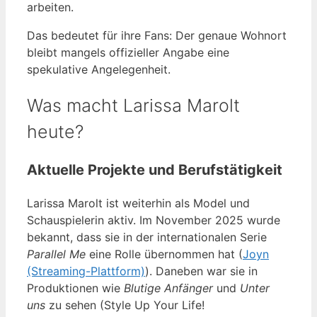
arbeiten.
Das bedeutet für ihre Fans: Der genaue Wohnort
bleibt mangels offizieller Angabe eine
spekulative Angelegenheit.
Was macht Larissa Marolt
heute?
Aktuelle Projekte und Berufstätigkeit
Larissa Marolt ist weiterhin als Model und
Schauspielerin aktiv. Im November 2025 wurde
bekannt, dass sie in der internationalen Serie
Parallel Me
eine Rolle übernommen hat (
Joyn
(Streaming-Plattform)
). Daneben war sie in
Produktionen wie
Blutige Anfänger
und
Unter
uns
zu sehen (Style Up Your Life!