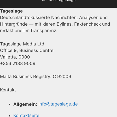
Tageslage
Deutschlandfokussierte Nachrichten, Analysen und
Hintergründe — mit klaren Bylines, Faktencheck und
redaktioneller Transparenz.
Tageslage Media Ltd.
Office 9, Business Centre
Valletta, 0000
+356 2138 9009
Malta Business Registry: C 92009
Kontakt
Allgemein:
info@tageslage.de
Kontaktseite