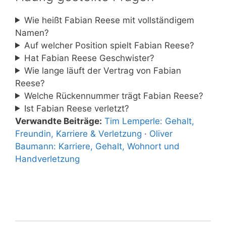
Wie heißt Fabian Reese mit vollständigem
Namen?
Auf welcher Position spielt Fabian Reese?
Hat Fabian Reese Geschwister?
Wie lange läuft der Vertrag von Fabian
Reese?
Welche Rückennummer trägt Fabian Reese?
Ist Fabian Reese verletzt?
Verwandte Beiträge:
Tim Lemperle: Gehalt,
Freundin, Karriere & Verletzung
·
Oliver
Baumann: Karriere, Gehalt, Wohnort und
Handverletzung