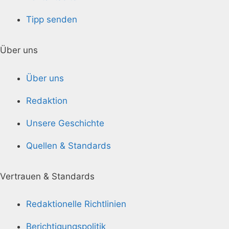
Tipp senden
Über uns
Über uns
Redaktion
Unsere Geschichte
Quellen & Standards
Vertrauen & Standards
Redaktionelle Richtlinien
Berichtigungspolitik