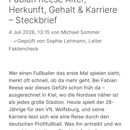
Herkunft, Gehalt & Karriere
– Steckbrief
4 Juli 2026, 13:15
von
Michael Sommer
·
✓
Geprüft von
Sophie Lehmann
, Leiter
Faktencheck
Wer einen Fußballer das erste Mal spielen sieht,
merkt oft schnell, ob da mehr geht. Bei Fabian
Reese war dieses Gefühl schon früh da –
ausgerechnet in Kiel, wo die Nordsee näher ist
als jedes große Stadion. Heute spielt der 28-
Jährige für den VfL Wolfsburg, und seine
Karriere liest sich wie eine Reise durch den
deutschen Profifußball. Was ihn antreibt und wo