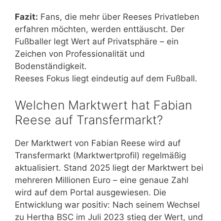
Fazit:
Fans, die mehr über Reeses Privatleben
erfahren möchten, werden enttäuscht. Der
Fußballer legt Wert auf Privatsphäre – ein
Zeichen von Professionalität und
Bodenständigkeit.
Reeses Fokus liegt eindeutig auf dem Fußball.
Welchen Marktwert hat Fabian
Reese auf Transfermarkt?
Der Marktwert von Fabian Reese wird auf
Transfermarkt (Marktwertprofil) regelmäßig
aktualisiert. Stand 2025 liegt der Marktwert bei
mehreren Millionen Euro – eine genaue Zahl
wird auf dem Portal ausgewiesen. Die
Entwicklung war positiv: Nach seinem Wechsel
zu Hertha BSC im Juli 2023 stieg der Wert, und