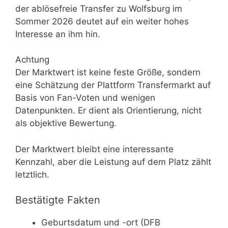
der ablösefreie Transfer zu Wolfsburg im
Sommer 2026 deutet auf ein weiter hohes
Interesse an ihm hin.
Achtung
Der Marktwert ist keine feste Größe, sondern
eine Schätzung der Plattform Transfermarkt auf
Basis von Fan-Voten und wenigen
Datenpunkten. Er dient als Orientierung, nicht
als objektive Bewertung.
Der Marktwert bleibt eine interessante
Kennzahl, aber die Leistung auf dem Platz zählt
letztlich.
Bestätigte Fakten
Geburtsdatum und -ort (DFB