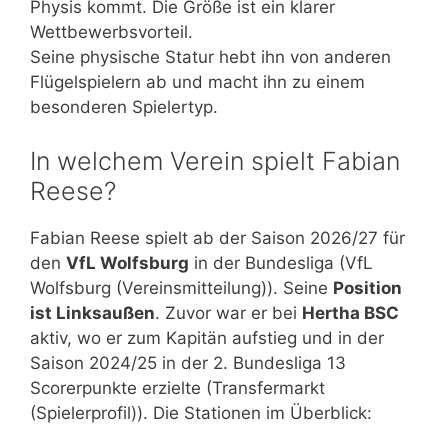
Physis kommt. Die Größe ist ein klarer
Wettbewerbsvorteil.
Seine physische Statur hebt ihn von anderen
Flügelspielern ab und macht ihn zu einem
besonderen Spielertyp.
In welchem Verein spielt Fabian
Reese?
Fabian Reese spielt ab der Saison 2026/27 für
den
VfL Wolfsburg
in der Bundesliga (VfL
Wolfsburg (Vereinsmitteilung)). Seine
Position
ist Linksaußen
. Zuvor war er bei
Hertha BSC
aktiv, wo er zum Kapitän aufstieg und in der
Saison 2024/25 in der 2. Bundesliga 13
Scorerpunkte erzielte (Transfermarkt
(Spielerprofil)). Die Stationen im Überblick: