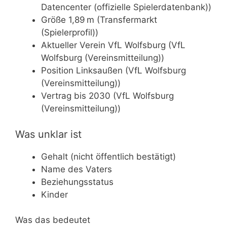
Datencenter (offizielle Spielerdatenbank))
Größe 1,89 m (Transfermarkt
(Spielerprofil))
Aktueller Verein VfL Wolfsburg (VfL
Wolfsburg (Vereinsmitteilung))
Position Linksaußen (VfL Wolfsburg
(Vereinsmitteilung))
Vertrag bis 2030 (VfL Wolfsburg
(Vereinsmitteilung))
Was unklar ist
Gehalt (nicht öffentlich bestätigt)
Name des Vaters
Beziehungsstatus
Kinder
Was das bedeutet