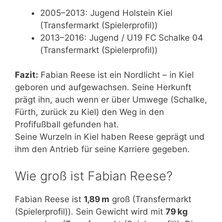
2005–2013: Jugend Holstein Kiel
(Transfermarkt (Spielerprofil))
2013–2016: Jugend / U19 FC Schalke 04
(Transfermarkt (Spielerprofil))
Fazit:
Fabian Reese ist ein Nordlicht – in Kiel
geboren und aufgewachsen. Seine Herkunft
prägt ihn, auch wenn er über Umwege (Schalke,
Fürth, zurück zu Kiel) den Weg in den
Profifußball gefunden hat.
Seine Wurzeln in Kiel haben Reese geprägt und
ihm den Antrieb für seine Karriere gegeben.
Wie groß ist Fabian Reese?
Fabian Reese ist
1,89 m
groß (Transfermarkt
(Spielerprofil)). Sein Gewicht wird mit
79 kg