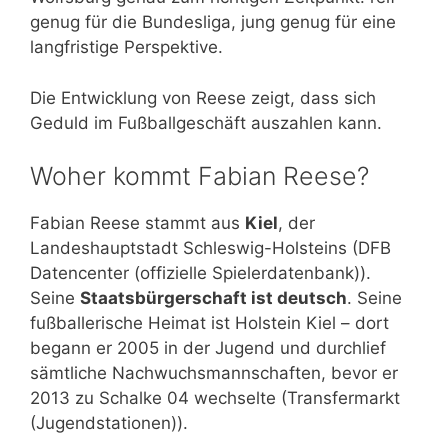
genug für die Bundesliga, jung genug für eine
langfristige Perspektive.
Die Entwicklung von Reese zeigt, dass sich
Geduld im Fußballgeschäft auszahlen kann.
Woher kommt Fabian Reese?
Fabian Reese stammt aus
Kiel
, der
Landeshauptstadt Schleswig-Holsteins (DFB
Datencenter (offizielle Spielerdatenbank)).
Seine
Staatsbürgerschaft ist deutsch
. Seine
fußballerische Heimat ist Holstein Kiel – dort
begann er 2005 in der Jugend und durchlief
sämtliche Nachwuchsmannschaften, bevor er
2013 zu Schalke 04 wechselte (Transfermarkt
(Jugendstationen)).