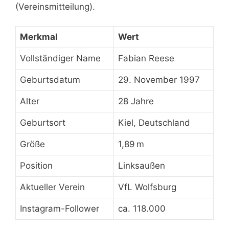
(Vereinsmitteilung).
Merkmal
Wert
Vollständiger Name
Fabian Reese
Geburtsdatum
29. November 1997
Alter
28 Jahre
Geburtsort
Kiel, Deutschland
Größe
1,89 m
Position
Linksaußen
Aktueller Verein
VfL Wolfsburg
Instagram-Follower
ca. 118.000