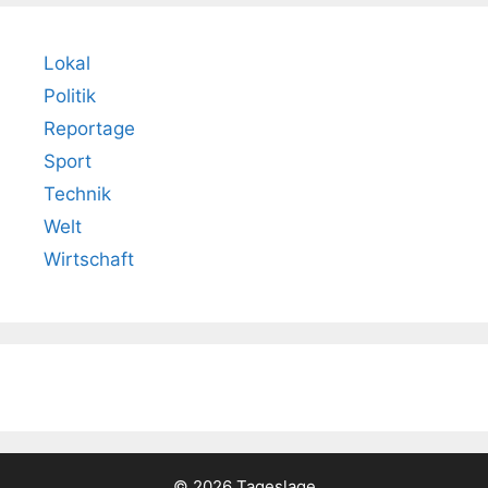
Lokal
Politik
Reportage
Sport
Technik
Welt
Wirtschaft
© 2026 Tageslage