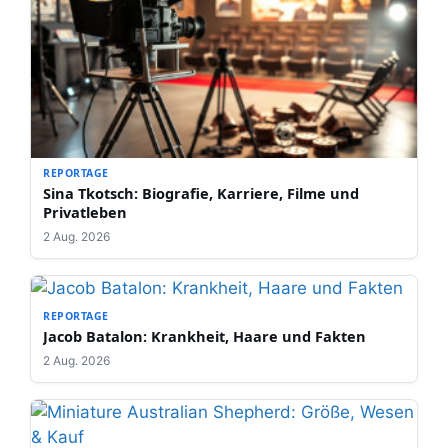
REPORTAGE
Sina Tkotsch: Biografie, Karriere, Filme und
Privatleben
2 Aug. 2026
REPORTAGE
Jacob Batalon: Krankheit, Haare und Fakten
2 Aug. 2026