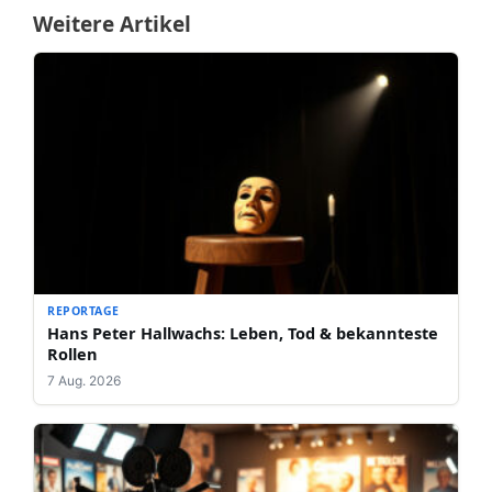
Weitere Artikel
REPORTAGE
Hans Peter Hallwachs: Leben, Tod & bekannteste
Rollen
7 Aug. 2026