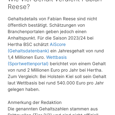
Reese?
Gehaltsdetails von Fabian Reese sind nicht
öffentlich bestätigt. Schätzungen von
Branchenportalen geben jedoch einen
Anhaltspunkt. Für die Saison 2023/24 bei
Hertha BSC schätzt
AiScore
(Gehaltsdatenbank)
ein Jahresgehalt von rund
1,4 Millionen Euro.
Wettbasis
(Sportwettenportal)
berichtet von einem Gehalt
von rund 2 Millionen Euro pro Jahr bei Hertha.
Zum Vergleich: Bei Holstein Kiel soll sein Gehalt
laut Wettbasis bei rund 540.000 Euro pro Jahr
gelegen haben.
Anmerkung der Redaktion
Die genannten Gehaltszahlen stammen aus