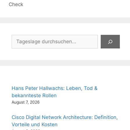
Check
Suchen
Hans Peter Hallwachs: Leben, Tod &
bekannteste Rollen
August 7, 2026
Cisco Digital Network Architecture: Definition,
Vorteile und Kosten