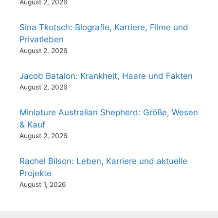
August 2, 2026
Sina Tkotsch: Biografie, Karriere, Filme und
Privatleben
August 2, 2026
Jacob Batalon: Krankheit, Haare und Fakten
August 2, 2026
Miniature Australian Shepherd: Größe, Wesen
& Kauf
August 2, 2026
Rachel Bilson: Leben, Karriere und aktuelle
Projekte
August 1, 2026