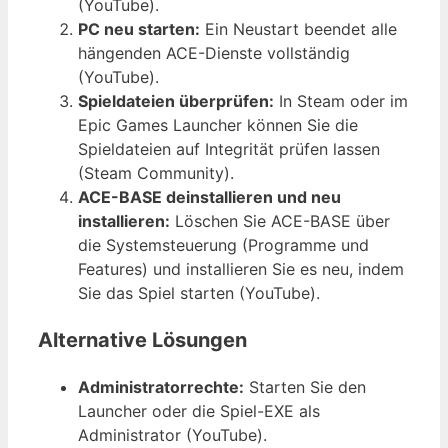
(YouTube).
PC neu starten:
Ein Neustart beendet alle
hängenden ACE-Dienste vollständig
(YouTube).
Spieldateien überprüfen:
In Steam oder im
Epic Games Launcher können Sie die
Spieldateien auf Integrität prüfen lassen
(Steam Community).
ACE-BASE deinstallieren und neu
installieren:
Löschen Sie ACE-BASE über
die Systemsteuerung (Programme und
Features) und installieren Sie es neu, indem
Sie das Spiel starten (YouTube).
Alternative Lösungen
Administratorrechte:
Starten Sie den
Launcher oder die Spiel-EXE als
Administrator (YouTube).