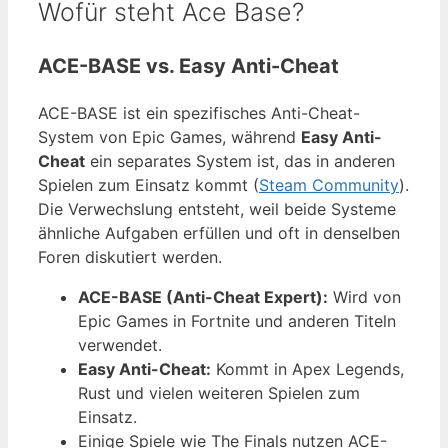
Wofür steht Ace Base?
ACE-BASE vs. Easy Anti-Cheat
ACE-BASE ist ein spezifisches Anti-Cheat-
System von Epic Games, während
Easy Anti-
Cheat
ein separates System ist, das in anderen
Spielen zum Einsatz kommt (
Steam Community
).
Die Verwechslung entsteht, weil beide Systeme
ähnliche Aufgaben erfüllen und oft in denselben
Foren diskutiert werden.
ACE-BASE (Anti-Cheat Expert):
Wird von
Epic Games in Fortnite und anderen Titeln
verwendet.
Easy Anti-Cheat:
Kommt in Apex Legends,
Rust und vielen weiteren Spielen zum
Einsatz.
Einige Spiele wie The Finals nutzen ACE-