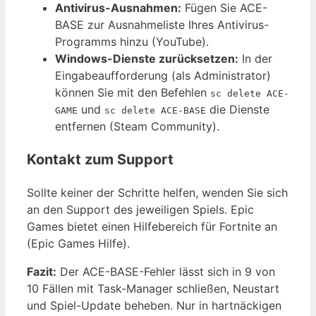
Antivirus-Ausnahmen:
Fügen Sie ACE-
BASE zur Ausnahmeliste Ihres Antivirus-
Programms hinzu (YouTube).
Windows-Dienste zurücksetzen:
In der
Eingabeaufforderung (als Administrator)
können Sie mit den Befehlen
sc delete ACE-
und
die Dienste
GAME
sc delete ACE-BASE
entfernen (Steam Community).
Kontakt zum Support
Sollte keiner der Schritte helfen, wenden Sie sich
an den Support des jeweiligen Spiels. Epic
Games bietet einen Hilfebereich für Fortnite an
(Epic Games Hilfe).
Fazit:
Der ACE-BASE-Fehler lässt sich in 9 von
10 Fällen mit Task-Manager schließen, Neustart
und Spiel-Update beheben. Nur in hartnäckigen