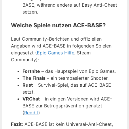
BASE, während andere auf Easy Anti-Cheat
setzen.
Welche Spiele nutzen ACE-BASE?
Laut Community-Berichten und offiziellen
Angaben wird ACE-BASE in folgenden Spielen
eingesetzt (
Epic Games Hilfe
, Steam
Community):
Fortnite
– das Hauptspiel von Epic Games.
The Finals
– ein teambasierter Shooter.
Rust
– Survival-Spiel, das auf ACE-BASE
setzt.
VRChat
– in einigen Versionen wird ACE-
BASE zur Betrugsprävention genutzt
(
Reddit
).
Fazit:
ACE-BASE ist kein Universal-Anti-Cheat,