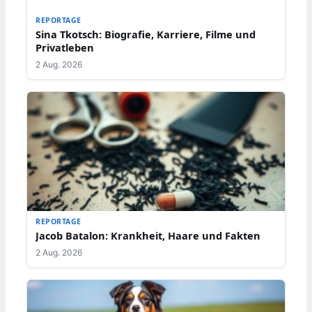
REPORTAGE
Sina Tkotsch: Biografie, Karriere, Filme und
Privatleben
2 Aug. 2026
REPORTAGE
Jacob Batalon: Krankheit, Haare und Fakten
2 Aug. 2026