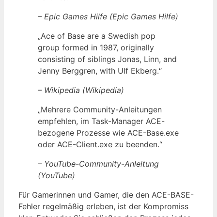
– Epic Games Hilfe (Epic Games Hilfe)
„Ace of Base are a Swedish pop
group formed in 1987, originally
consisting of siblings Jonas, Linn, and
Jenny Berggren, with Ulf Ekberg.“
– Wikipedia (Wikipedia)
„Mehrere Community-Anleitungen
empfehlen, im Task-Manager ACE-
bezogene Prozesse wie ACE-Base.exe
oder ACE-Client.exe zu beenden.“
– YouTube-Community-Anleitung
(YouTube)
Für Gamerinnen und Gamer, die den ACE-BASE-
Fehler regelmäßig erleben, ist der Kompromiss