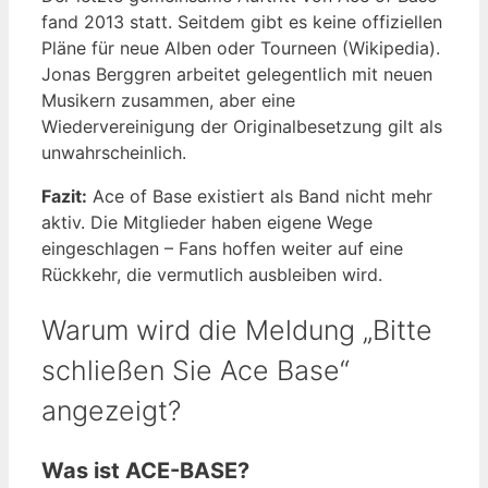
fand 2013 statt. Seitdem gibt es keine offiziellen
Pläne für neue Alben oder Tourneen (Wikipedia).
Jonas Berggren arbeitet gelegentlich mit neuen
Musikern zusammen, aber eine
Wiedervereinigung der Originalbesetzung gilt als
unwahrscheinlich.
Fazit:
Ace of Base existiert als Band nicht mehr
aktiv. Die Mitglieder haben eigene Wege
eingeschlagen – Fans hoffen weiter auf eine
Rückkehr, die vermutlich ausbleiben wird.
Warum wird die Meldung „Bitte
schließen Sie Ace Base“
angezeigt?
Was ist ACE-BASE?